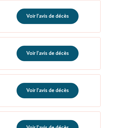
Voir l'avis de décès
Voir l'avis de décès
Voir l'avis de décès
Voir l'avis de décès