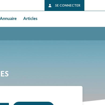
SE CONNECTER
Annuaire
Articles
UES