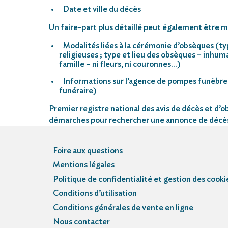
Date et ville du décès
Un faire-part plus détaillé peut également être mi
Modalités liées à la cérémonie d’obsèques (ty
religieuses ; type et lieu des obsèques – inhu
famille – ni fleurs, ni couronnes…)
Informations sur l’agence de pompes funèbre
funéraire)
Premier registre national des avis de décès et d’ob
démarches pour rechercher une annonce de décè
Foire aux questions
Mentions légales
Politique de confidentialité et gestion des cooki
Conditions d’utilisation
Conditions générales de vente en ligne
Nous contacter