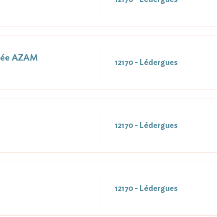
Née AZAM
12170 - Lédergues
12170 - Lédergues
12170 - Lédergues