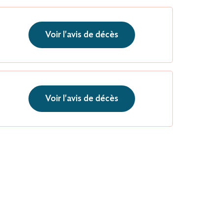
Voir l'avis de décès
Voir l'avis de décès