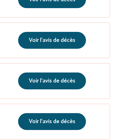
Voir l'avis de décès
Voir l'avis de décès
Voir l'avis de décès