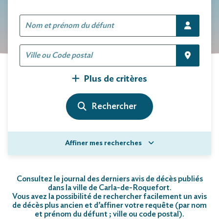
Plus de critères
Affiner mes recherches
Consultez le journal des derniers avis de décès publiés
dans la ville de Carla-de-Roquefort.
Vous avez la possibilité de rechercher facilement un avis
de décès plus ancien et d’affiner votre requête (par nom
et prénom du défunt ; ville ou code postal)
.