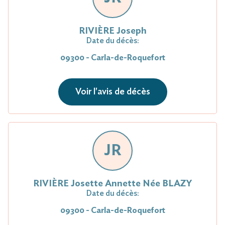
RIVIÈRE Joseph
Date du décès:
09300 - Carla-de-Roquefort
Voir l'avis de décès
JR
RIVIÈRE Josette Annette Née BLAZY
Date du décès:
09300 - Carla-de-Roquefort