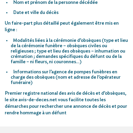
Nom et prénom de la personne décédée
Date et ville du décès
Un faire-part plus détaillé peut également être mis en
ligne :
Modalités liées à la cérémonie d’obsèques (type et lieu
de la cérémonie funèbre – obsèques civiles ou
religieuses ; type et lieu des obsèques – inhumation ou
crémation ; demandes spécifiques du défunt ou de la
famille – ni fleurs, ni couronnes…)
Informations sur l’agence de pompes funèbres en
charge des obsèques (nom et adresse de l’opérateur
funéraire)
Premier registre national des avis de décès et d’obsèques,
le site avis-de-deces.net vous facilite toutes les
démarches pour rechercher une annonce de décès et pour
rendre hommage à un défunt