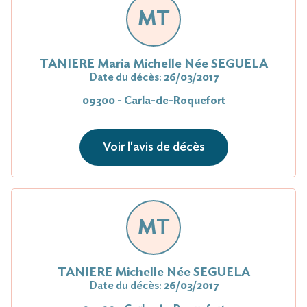
MT
TANIERE Maria Michelle Née SEGUELA
Date du décès:
26/03/2017
09300 - Carla-de-Roquefort
Voir l'avis de décès
MT
TANIERE Michelle Née SEGUELA
Date du décès:
26/03/2017