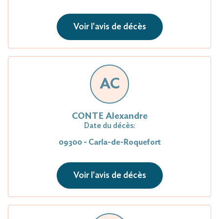
Voir l'avis de décès
AC
CONTE Alexandre
Date du décès:
09300 - Carla-de-Roquefort
Voir l'avis de décès