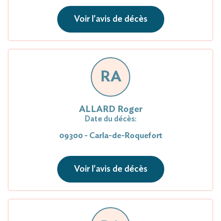
Voir l'avis de décès
RA
ALLARD Roger
Date du décès:
09300 - Carla-de-Roquefort
Voir l'avis de décès