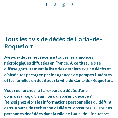
1
2
3
Tous les avis de décès de Carla-de-
Roquefort
Avis-de-deces.net
recense toutes les annonces
nécrologiques diffusées en France. À ce titre, le site
diffuse gratuitement la liste des
derniers avis de décès
et
d’obsèques partagée par les agences de pompes funèbres
et les familles en deuil pour la ville de Carla-de-Roquefort.
Vous recherchez le faire-part de décès d’une
connaissance, d’un ami ou d’un parent décédé ?
Renseignez alors les informations personnelles du défunt
dans la barre de recherche dédiée ou consultez la liste des
personnes décédées dans la ville de Carla-de-Roquefort.