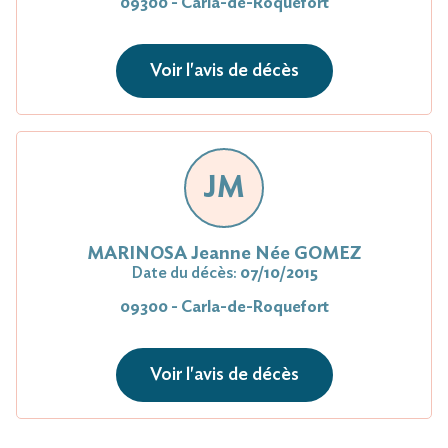
09300 - Carla-de-Roquefort
Voir l'avis de décès
JM
MARINOSA Jeanne Née GOMEZ
Date du décès:
07/10/2015
09300 - Carla-de-Roquefort
Voir l'avis de décès