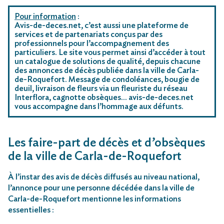
Pour information
:
Avis-de-deces.net, c’est aussi une plateforme de
services et de partenariats conçus par des
professionnels pour l’accompagnement des
particuliers. Le site vous permet ainsi d’accéder à tout
un catalogue de solutions de qualité, depuis chacune
des annonces de décès publiée dans la ville de Carla-
de-Roquefort. Message de condoléances, bougie de
deuil, livraison de fleurs via un fleuriste du réseau
Interflora, cagnotte obsèques… avis-de-deces.net
vous accompagne dans l’hommage aux défunts.
Les faire-part de décès et d’obsèques
de la ville de Carla-de-Roquefort
À l’instar des avis de décès diffusés au niveau national,
l’annonce pour une personne décédée dans la ville de
Carla-de-Roquefort mentionne les informations
essentielles :