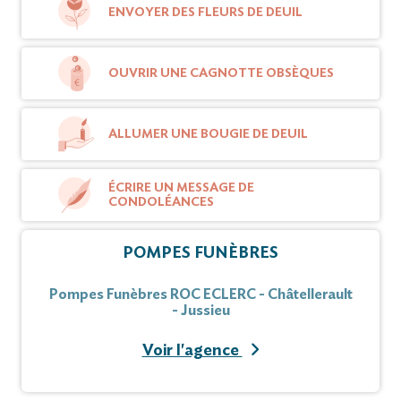
ENVOYER DES FLEURS DE DEUIL
OUVRIR UNE CAGNOTTE OBSÈQUES
ALLUMER UNE BOUGIE DE DEUIL
ÉCRIRE UN MESSAGE DE
CONDOLÉANCES
POMPES FUNÈBRES
Pompes Funèbres ROC ECLERC - Châtellerault
- Jussieu
Voir l'agence