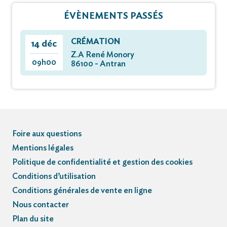
ÉVÈNEMENTS PASSÉS
CRÉMATION
14 déc
Z.A René Monory
09h00
86100 - Antran
Foire aux questions
Mentions légales
Politique de confidentialité et gestion des cookies
Conditions d’utilisation
Conditions générales de vente en ligne
Nous contacter
Plan du site