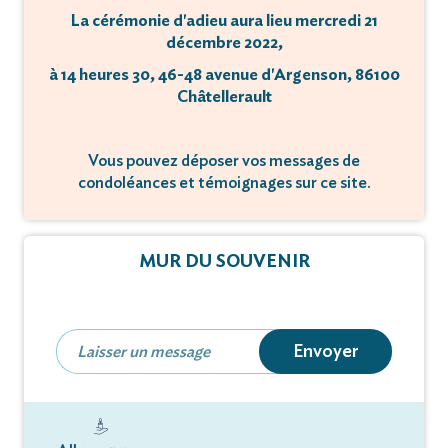
La cérémonie d'adieu aura lieu mercredi 21
décembre 2022,
à 14 heures 30, 46-48 avenue d'Argenson, 86100
Châtellerault
Vous pouvez déposer vos messages de
condoléances et témoignages sur ce site.
MUR DU SOUVENIR
Envoyer