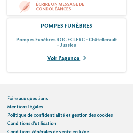
ÉCRIRE UN MESSAGE DE
CONDOLÉANCES
POMPES FUNÈBRES
Pompes Funèbres ROC ECLERC - Châtellerault
- Jussieu
Voir l'agence
Foire aux questions
Mentions légales
Politique de confidentialité et gestion des cookies
Conditions d’utilisation
Conditions générales de vente en ligne