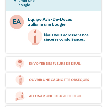
Allumer une
bougie
Equipe Avis-De-Décès
EA
a allumé une bougie
Nous vous adressons nos
sincères condoléances.
ENVOYER DES FLEURS DE DEUIL
OUVRIR UNE CAGNOTTE OBSÈQUES
ALLUMER UNE BOUGIE DE DEUIL