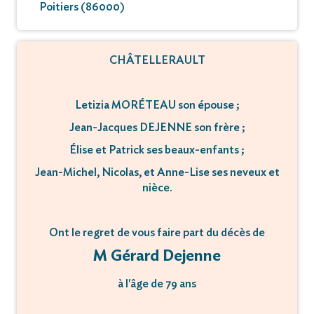
Poitiers (86000)
CHÂTELLERAULT
Letizia MORÉTEAU son épouse ;
Jean-Jacques DEJENNE son frère ;
Élise et Patrick ses beaux-enfants ;
Jean-Michel, Nicolas, et Anne-Lise ses neveux et
nièce.
Ont le regret de vous faire part du décès de
M Gérard Dejenne
à l'âge de 79 ans