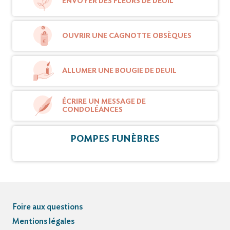
ENVOYER DES FLEURS DE DEUIL
OUVRIR UNE CAGNOTTE OBSÈQUES
ALLUMER UNE BOUGIE DE DEUIL
ÉCRIRE UN MESSAGE DE
CONDOLÉANCES
POMPES FUNÈBRES
Foire aux questions
Mentions légales