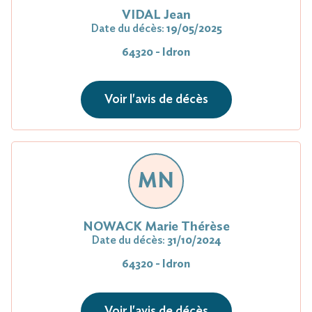
VIDAL Jean
Date du décès:
19/05/2025
64320 - Idron
Voir l'avis de décès
MN
NOWACK Marie Thérèse
Date du décès:
31/10/2024
64320 - Idron
Voir l'avis de décès