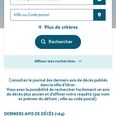
Plus de critères
Affiner mes recherches
Consultez le journal des derniers avis de décès publiés
dans la ville d'Idron.
Vous avez la possibilité de rechercher facilement un avis
de décès plus ancien et d’affiner votre requête (par nom
et prénom du défunt ; ville ou code postal)
.
DERNIERS AVIS DE DÉCÈS (164)