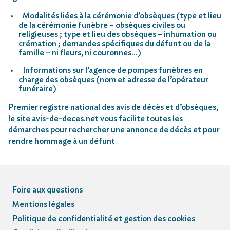
Modalités liées à la cérémonie d’obsèques (type et lieu
de la cérémonie funèbre – obsèques civiles ou
religieuses ; type et lieu des obsèques – inhumation ou
crémation ; demandes spécifiques du défunt ou de la
famille – ni fleurs, ni couronnes…)
Informations sur l’agence de pompes funèbres en
charge des obsèques (nom et adresse de l’opérateur
funéraire)
Premier registre national des avis de décès et d’obsèques,
le site avis-de-deces.net vous facilite toutes les
démarches pour rechercher une annonce de décès et pour
rendre hommage à un défunt
Foire aux questions
Mentions légales
Politique de confidentialité et gestion des cookies