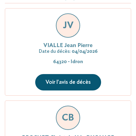
JV
VIALLE Jean Pierre
Date du décès:
04/04/2026
64320 - Idron
Voir l'avis de décès
CB