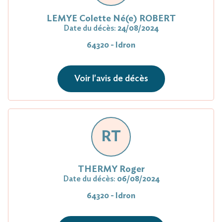
LEMYE Colette Né(e) ROBERT
Date du décès:
24/08/2024
64320 - Idron
Voir l'avis de décès
RT
THERMY Roger
Date du décès:
06/08/2024
64320 - Idron