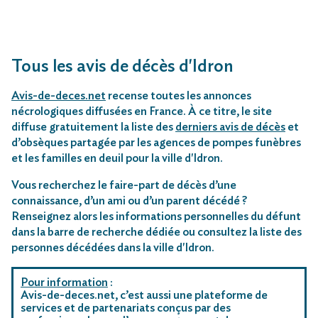
Tous les avis de décès d'Idron
Avis-de-deces.net
recense toutes les annonces
nécrologiques diffusées en France. À ce titre, le site
diffuse gratuitement la liste des
derniers avis de décès
et
d’obsèques partagée par les agences de pompes funèbres
et les familles en deuil pour la ville d'Idron.
Vous recherchez le faire-part de décès d’une
connaissance, d’un ami ou d’un parent décédé ?
Renseignez alors les informations personnelles du défunt
dans la barre de recherche dédiée ou consultez la liste des
personnes décédées dans la ville d'Idron.
Pour information
:
Avis-de-deces.net, c’est aussi une plateforme de
services et de partenariats conçus par des