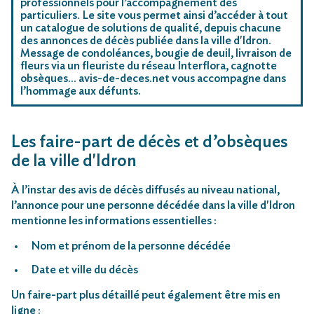
professionnels pour l’accompagnement des
particuliers. Le site vous permet ainsi d’accéder à tout
un catalogue de solutions de qualité, depuis chacune
des annonces de décès publiée dans la ville d'Idron.
Message de condoléances, bougie de deuil, livraison de
fleurs via un fleuriste du réseau Interflora, cagnotte
obsèques… avis-de-deces.net vous accompagne dans
l’hommage aux défunts.
Les faire-part de décès et d’obsèques
de la ville d'Idron
À l’instar des avis de décès diffusés au niveau national,
l’annonce pour une personne décédée dans la ville d'Idron
mentionne les informations essentielles :
Nom et prénom de la personne décédée
Date et ville du décès
Un faire-part plus détaillé peut également être mis en
ligne :