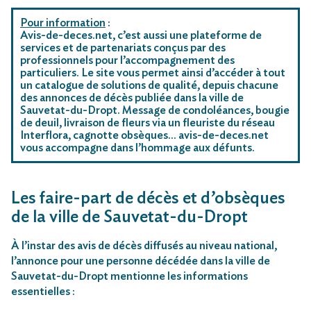
Pour information
:
Avis-de-deces.net, c’est aussi une plateforme de
services et de partenariats conçus par des
professionnels pour l’accompagnement des
particuliers. Le site vous permet ainsi d’accéder à tout
un catalogue de solutions de qualité, depuis chacune
des annonces de décès publiée dans la ville de
Sauvetat-du-Dropt. Message de condoléances, bougie
de deuil, livraison de fleurs via un fleuriste du réseau
Interflora, cagnotte obsèques… avis-de-deces.net
vous accompagne dans l’hommage aux défunts.
Les faire-part de décès et d’obsèques
de la ville de Sauvetat-du-Dropt
À l’instar des avis de décès diffusés au niveau national,
l’annonce pour une personne décédée dans la ville de
Sauvetat-du-Dropt mentionne les informations
essentielles :