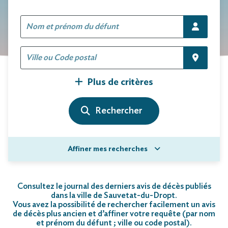
Plus de critères
Affiner mes recherches
Consultez le journal des derniers avis de décès publiés
dans la ville de Sauvetat-du-Dropt.
Vous avez la possibilité de rechercher facilement un avis
de décès plus ancien et d’affiner votre requête (par nom
et prénom du défunt ; ville ou code postal)
.