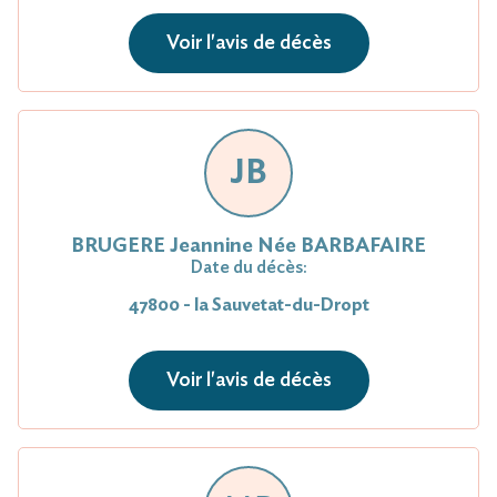
Voir l'avis de décès
JB
BRUGERE Jean­nine Née BARBAFAIRE
Date du décès:
47800 - la Sauvetat-du-Dropt
Voir l'avis de décès