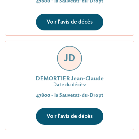
47800 - la Sauvetat-du-Dropt
Voir l'avis de décès
JD
DEMORTIER Jean-Claude
Date du décès:
47800 - la Sauvetat-du-Dropt
Voir l'avis de décès