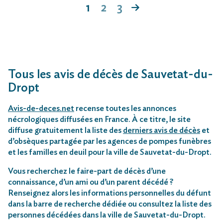
1
2
3
Tous les avis de décès de Sauvetat-du-
Dropt
Avis-de-deces.net
recense toutes les annonces
nécrologiques diffusées en France. À ce titre, le site
diffuse gratuitement la liste des
derniers avis de décès
et
d’obsèques partagée par les agences de pompes funèbres
et les familles en deuil pour la ville de Sauvetat-du-Dropt.
Vous recherchez le faire-part de décès d’une
connaissance, d’un ami ou d’un parent décédé ?
Renseignez alors les informations personnelles du défunt
dans la barre de recherche dédiée ou consultez la liste des
personnes décédées dans la ville de Sauvetat-du-Dropt.