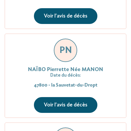
Voir l'avis de décès
PN
NAÏBO Pierrette Née MANON
Date du décès:
47800 - la Sauvetat-du-Dropt
Voir l'avis de décès