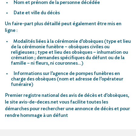
Nom et prénom de la personne décédée
Date et ville du décès
Un faire-part plus détaillé peut également être mis en
ligne :
Modalités liées à la cérémonie d’obsèques (type et lieu
de la cérémonie funèbre – obsèques civiles ou
religieuses ; type et lieu des obsèques – inhumation ou
crémation ; demandes spécifiques du défunt ou de la
famille – ni fleurs, ni couronnes…)
Informations sur l’agence de pompes funèbres en
charge des obsèques (nom et adresse de l’opérateur
funéraire)
Premier registre national des avis de décès et d’obsèques,
le site avis-de-deces.net vous facilite toutes les
démarches pour rechercher une annonce de décès et pour
rendre hommage à un défunt