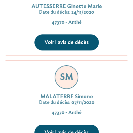
AUTESSERRE Ginette Marie
Date du décès:
24/11/2020
47370 - Anthé
Voir l'avis de décès
SM
MALATERRE Simone
Date du décès:
07/11/2020
47370 - Anthé
Voir l'avis de décès