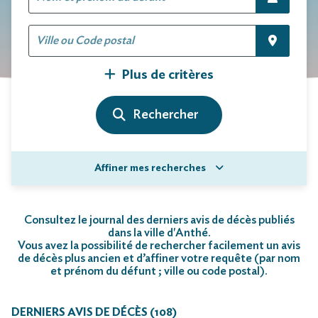
Plus de critères
Affiner mes recherches
Consultez le journal des derniers avis de décès publiés
dans la ville d'Anthé.
Vous avez la possibilité de rechercher facilement un avis
de décès plus ancien et d’affiner votre requête (par nom
et prénom du défunt ; ville ou code postal)
.
DERNIERS AVIS DE DÉCÈS (108)