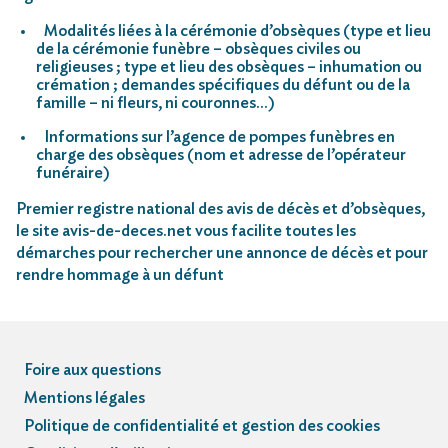
Modalités liées à la cérémonie d’obsèques (type et lieu
de la cérémonie funèbre – obsèques civiles ou
religieuses ; type et lieu des obsèques – inhumation ou
crémation ; demandes spécifiques du défunt ou de la
famille – ni fleurs, ni couronnes…)
Informations sur l’agence de pompes funèbres en
charge des obsèques (nom et adresse de l’opérateur
funéraire)
Premier registre national des avis de décès et d’obsèques,
le site avis-de-deces.net vous facilite toutes les
démarches pour rechercher une annonce de décès et pour
rendre hommage à un défunt
Foire aux questions
Mentions légales
Politique de confidentialité et gestion des cookies