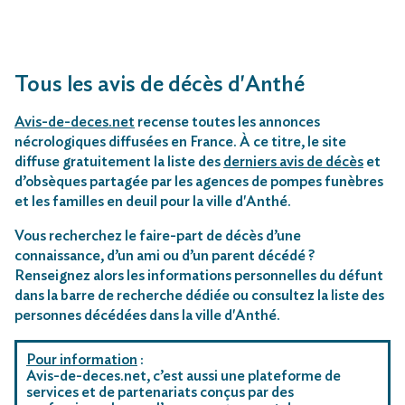
Tous les avis de décès d'Anthé
Avis-de-deces.net
recense toutes les annonces
nécrologiques diffusées en France. À ce titre, le site
diffuse gratuitement la liste des
derniers avis de décès
et
d’obsèques partagée par les agences de pompes funèbres
et les familles en deuil pour la ville d'Anthé.
Vous recherchez le faire-part de décès d’une
connaissance, d’un ami ou d’un parent décédé ?
Renseignez alors les informations personnelles du défunt
dans la barre de recherche dédiée ou consultez la liste des
personnes décédées dans la ville d'Anthé.
Pour information
:
Avis-de-deces.net, c’est aussi une plateforme de
services et de partenariats conçus par des