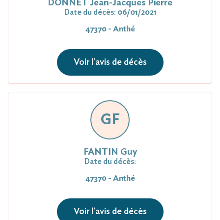
DONNET Jean-Jacques Pierre
Date du décès:
06/01/2021
47370 - Anthé
Voir l'avis de décès
GF
FANTIN Guy
Date du décès:
47370 - Anthé
Voir l'avis de décès