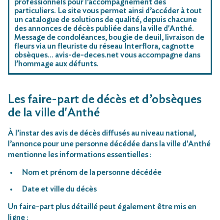
professionnels pour l’accompagnement des
particuliers. Le site vous permet ainsi d’accéder à tout
un catalogue de solutions de qualité, depuis chacune
des annonces de décès publiée dans la ville d'Anthé.
Message de condoléances, bougie de deuil, livraison de
fleurs via un fleuriste du réseau Interflora, cagnotte
obsèques… avis-de-deces.net vous accompagne dans
l’hommage aux défunts.
Les faire-part de décès et d’obsèques
de la ville d'Anthé
À l’instar des avis de décès diffusés au niveau national,
l’annonce pour une personne décédée dans la ville d'Anthé
mentionne les informations essentielles :
Nom et prénom de la personne décédée
Date et ville du décès
Un faire-part plus détaillé peut également être mis en
ligne :