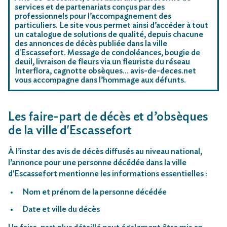
services et de partenariats conçus par des
professionnels pour l’accompagnement des
particuliers. Le site vous permet ainsi d’accéder à tout
un catalogue de solutions de qualité, depuis chacune
des annonces de décès publiée dans la ville
d'Escassefort. Message de condoléances, bougie de
deuil, livraison de fleurs via un fleuriste du réseau
Interflora, cagnotte obsèques… avis-de-deces.net
vous accompagne dans l’hommage aux défunts.
Les faire-part de décès et d’obsèques
de la ville d'Escassefort
À l’instar des avis de décès diffusés au niveau national,
l’annonce pour une personne décédée dans la ville
d'Escassefort mentionne les informations essentielles :
Nom et prénom de la personne décédée
Date et ville du décès