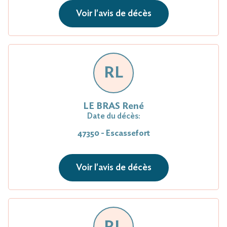
Voir l'avis de décès
RL
LE BRAS René
Date du décès:
47350 - Escassefort
Voir l'avis de décès
RL