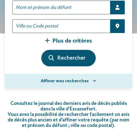
Plus de critères
Affiner mes recherches
Consultez le journal des derniers avis de décès publiés
dans la ville d'Escassefort.
Vous avez la possibilité de rechercher facilement un avis
de décès plus ancien et d’affiner votre requête (par nom
et prénom du défunt ; ville ou code postal)
.