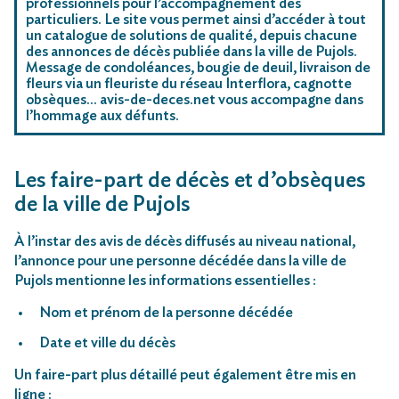
professionnels pour l’accompagnement des
particuliers. Le site vous permet ainsi d’accéder à tout
un catalogue de solutions de qualité, depuis chacune
des annonces de décès publiée dans la ville de Pujols.
Message de condoléances, bougie de deuil, livraison de
fleurs via un fleuriste du réseau Interflora, cagnotte
obsèques… avis-de-deces.net vous accompagne dans
l’hommage aux défunts.
Les faire-part de décès et d’obsèques
de la ville de Pujols
À l’instar des avis de décès diffusés au niveau national,
l’annonce pour une personne décédée dans la ville de
Pujols mentionne les informations essentielles :
Nom et prénom de la personne décédée
Date et ville du décès
Un faire-part plus détaillé peut également être mis en
ligne :