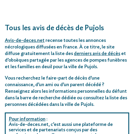
Tous les avis de décès de Pujols
Avis-de-deces.net
recense toutes les annonces
nécrologiques diffusées en France. À ce titre, le site
diffuse gratuitement la liste des
derniers avis de décès
et
d’obsèques partagée par les agences de pompes funèbres
et les familles en deuil pour la ville de Pujols.
Vous recherchez le faire-part de décès d’une
connaissance, d’un ami ou d’un parent décédé ?
Renseignez alors les informations personnelles du défunt
dans la barre de recherche dédiée ou consultez la liste des
personnes décédées dans la ville de Pujols.
Pour information
:
Avis-de-deces.net, c’est aussi une plateforme de
services et de partenariats conçus par des