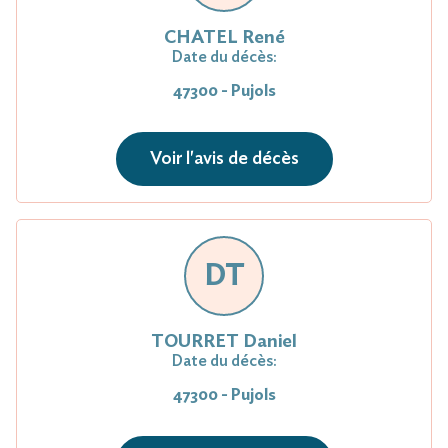
CHATEL René
Date du décès:
47300 - Pujols
Voir l'avis de décès
DT
TOURRET Daniel
Date du décès:
47300 - Pujols