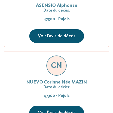
ASENSIO Alphonse
Date du décès:
47300 - Pujols
Voir l'avis de décès
CN
NUEVO Corinne Née MAZIN
Date du décès:
47300 - Pujols
Voir l'avis de décès