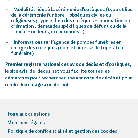
Modalités liées à la cérémonie d’obsèques (type et lieu
de la cérémonie funèbre – obsèques civiles ou
religieuses ; type et lieu des obsèques – inhumation ou
crémation ; demandes spécifiques du défunt ou de la
famille – ni fleurs, ni couronnes…)
Informations sur l’agence de pompes funèbres en
charge des obsèques (nom et adresse de l’opérateur
funéraire)
Premier registre national des avis de décès et d’obsèques,
le site avis-de-deces.net vous facilite toutes les
démarches pour rechercher une annonce de décès et pour
rendre hommage à un défunt
Foire aux questions
Mentions légales
Politique de confidentialité et gestion des cookies