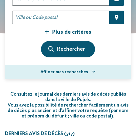
Plus de critères
Affiner mes recherches
Consultez le journal des derniers avis de décès publiés
dans la ville de Pujols.
Vous avez la possibilité de rechercher facilement un avis
de décès plus ancien et d’affiner votre requête (par nom
et prénom du défunt ; ville ou code postal)
.
DERNIERS AVIS DE DÉCÈS (317)