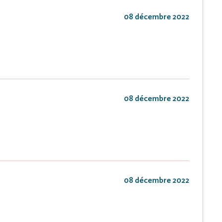
08 décembre 2022
08 décembre 2022
08 décembre 2022