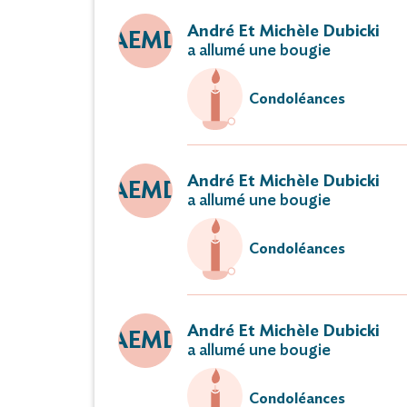
André Et Michèle Dubicki
AEMD
a allumé une bougie
Condoléances
André Et Michèle Dubicki
AEMD
a allumé une bougie
Condoléances
André Et Michèle Dubicki
AEMD
a allumé une bougie
Condoléances