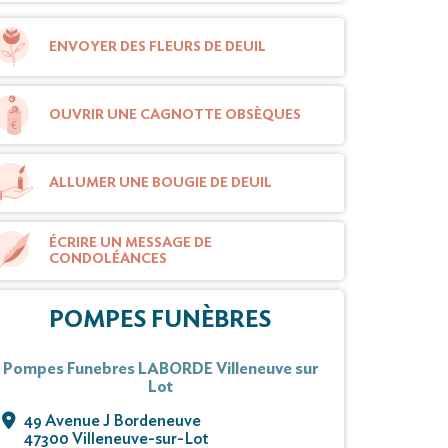
ENVOYER DES FLEURS DE DEUIL
OUVRIR UNE CAGNOTTE OBSÈQUES
ALLUMER UNE BOUGIE DE DEUIL
ÉCRIRE UN MESSAGE DE
CONDOLÉANCES
POMPES FUNÈBRES
Pompes Funebres LABORDE Villeneuve sur
Lot
49 Avenue J Bordeneuve
47300 Villeneuve-sur-Lot