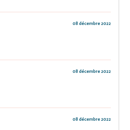
08 décembre 2022
08 décembre 2022
08 décembre 2022