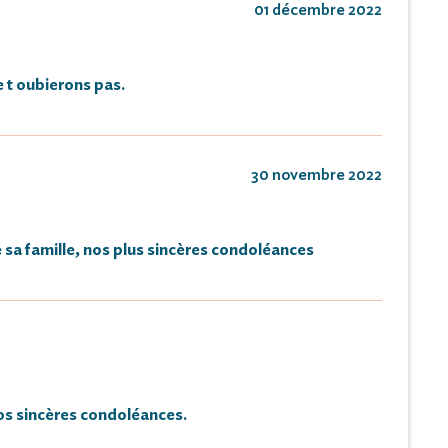
01 décembre 2022
 t oubierons pas.
30 novembre 2022
 sa famille, nos plus sincères condoléances
s sincères condoléances.