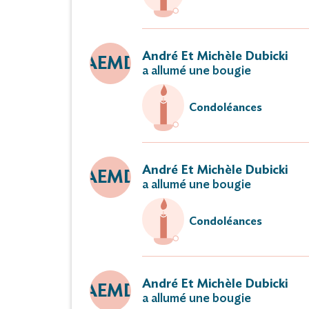
André Et Michèle Dubicki
AEMD
a allumé une bougie
Condoléances
André Et Michèle Dubicki
AEMD
a allumé une bougie
Condoléances
André Et Michèle Dubicki
AEMD
a allumé une bougie