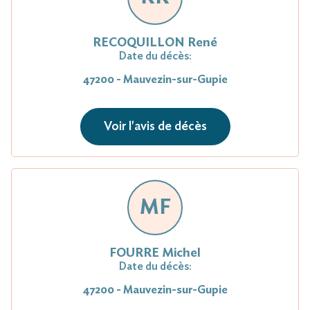
RECOQUILLON René
Date du décès:
47200 - Mauvezin-sur-Gupie
Voir l'avis de décès
MF
FOURRE Michel
Date du décès:
47200 - Mauvezin-sur-Gupie