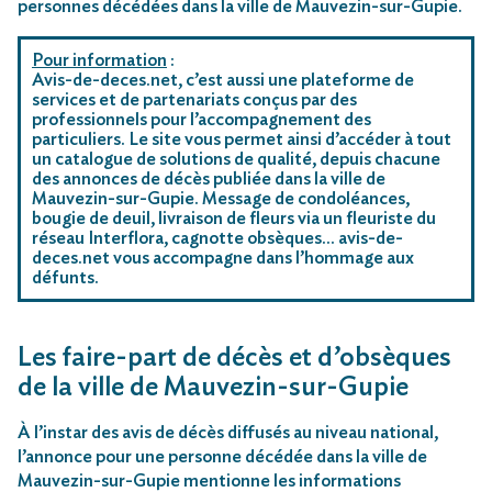
personnes décédées dans la ville de Mauvezin-sur-Gupie.
Pour information
:
Avis-de-deces.net, c’est aussi une plateforme de
services et de partenariats conçus par des
professionnels pour l’accompagnement des
particuliers. Le site vous permet ainsi d’accéder à tout
un catalogue de solutions de qualité, depuis chacune
des annonces de décès publiée dans la ville de
Mauvezin-sur-Gupie. Message de condoléances,
bougie de deuil, livraison de fleurs via un fleuriste du
réseau Interflora, cagnotte obsèques… avis-de-
deces.net vous accompagne dans l’hommage aux
défunts.
Les faire-part de décès et d’obsèques
de la ville de Mauvezin-sur-Gupie
À l’instar des avis de décès diffusés au niveau national,
l’annonce pour une personne décédée dans la ville de
Mauvezin-sur-Gupie mentionne les informations