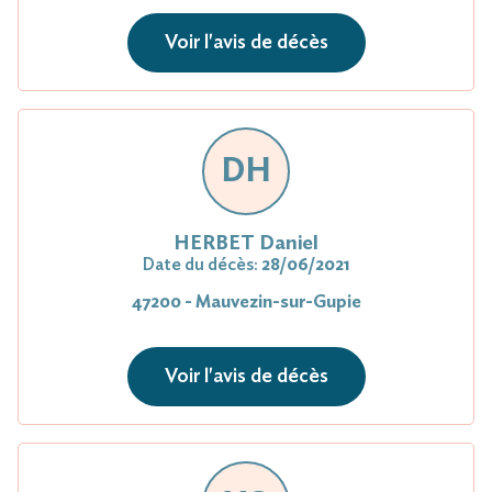
Voir l'avis de décès
DH
HERBET Daniel
Date du décès:
28/06/2021
47200 - Mauvezin-sur-Gupie
Voir l'avis de décès