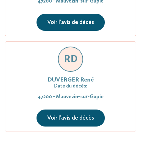
47200 - Mauvezin-sur-Gupie
Voir l'avis de décès
RD
DUVERGER René
Date du décès:
47200 - Mauvezin-sur-Gupie
Voir l'avis de décès