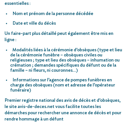
essentielles :
Nom et prénom de la personne décédée
Date et ville du décès
Un faire-part plus détaillé peut également être mis en
ligne :
Modalités liées à la cérémonie d’obsèques (type et lieu
de la cérémonie funèbre – obsèques civiles ou
religieuses ; type et lieu des obsèques – inhumation ou
crémation ; demandes spécifiques du défunt ou de la
famille – ni fleurs, ni couronnes…)
Informations sur l’agence de pompes funèbres en
charge des obsèques (nom et adresse de l’opérateur
funéraire)
Premier registre national des avis de décès et d’obsèques,
le site avis-de-deces.net vous facilite toutes les
démarches pour rechercher une annonce de décès et pour
rendre hommage à un défunt