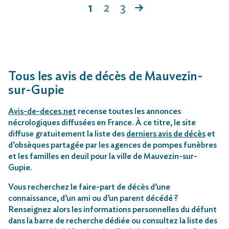
1
2
3
Tous les avis de décès de Mauvezin-
sur-Gupie
Avis-de-deces.net
recense toutes les annonces
nécrologiques diffusées en France. À ce titre, le site
diffuse gratuitement la liste des
derniers avis de décès
et
d’obsèques partagée par les agences de pompes funèbres
et les familles en deuil pour la ville de Mauvezin-sur-
Gupie.
Vous recherchez le faire-part de décès d’une
connaissance, d’un ami ou d’un parent décédé ?
Renseignez alors les informations personnelles du défunt
dans la barre de recherche dédiée ou consultez la liste des