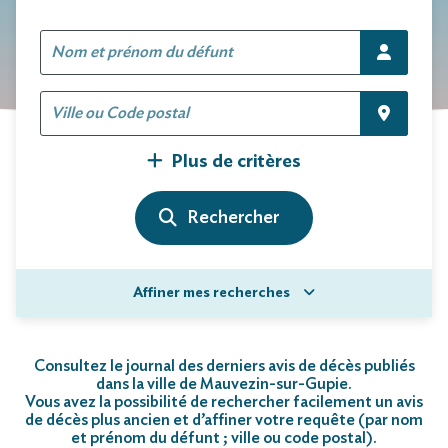
Plus de critères
Affiner mes recherches
Consultez le journal des derniers avis de décès publiés
dans la ville de Mauvezin-sur-Gupie.
Vous avez la possibilité de rechercher facilement un avis
de décès plus ancien et d’affiner votre requête (par nom
et prénom du défunt ; ville ou code postal)
.