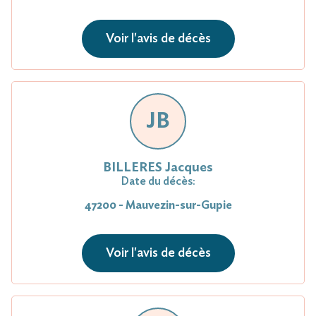
Voir l'avis de décès
JB
BILLERES Jacques
Date du décès:
47200 - Mauvezin-sur-Gupie
Voir l'avis de décès