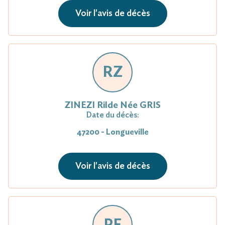
Voir l'avis de décès
RZ
ZINEZI Rilde Née GRIS
Date du décès:
47200 - Longueville
Voir l'avis de décès
PF