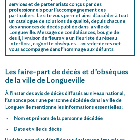
services et de partenariats conçus par des
professionnels pour l’accompagnement des
particuliers. Le site vous permet ainsi d’accéder à tout
un catalogue de solutions de qualité, depuis chacune
des annonces de décès publiée dans la ville de
Longueville. Message de condoléances, bougie de
deuil, livraison de fleurs via un fleuriste du réseau
Interflora, cagnotte obsèques… avis-de-deces.net
vous accompagne dans l’hommage aux défunts.
Les faire-part de décès et d’obsèques
de la ville de Longueville
À l’instar des avis de décès diffusés au niveau national,
l’annonce pour une personne décédée dans la ville de
Longueville mentionne les informations essentielles :
Nom et prénom de la personne décédée
Date et ville du décès