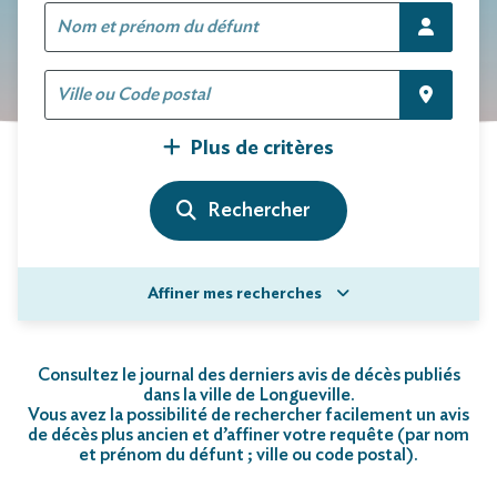
Plus de critères
Affiner mes recherches
Consultez le journal des derniers avis de décès publiés
dans la ville de Longueville.
Vous avez la possibilité de rechercher facilement un avis
de décès plus ancien et d’affiner votre requête (par nom
et prénom du défunt ; ville ou code postal)
.