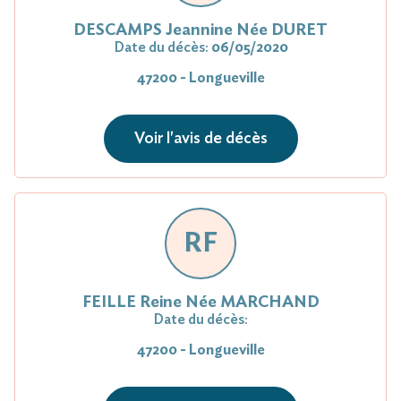
DESCAMPS Jeannine Née DURET
Date du décès:
06/05/2020
47200 - Longueville
Voir l'avis de décès
RF
FEILLE Reine Née MARCHAND
Date du décès:
47200 - Longueville