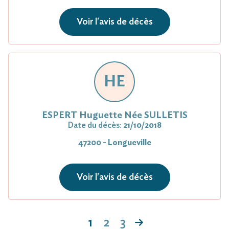
Voir l'avis de décès
HE
ESPERT Huguette Née SULLETIS
Date du décès:
21/10/2018
47200 - Longueville
Voir l'avis de décès
1
2
3