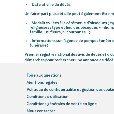
Date et ville du décès
Un faire-part plus détaillé peut également être mi
Modalités liées à la cérémonie d’obsèques (ty
religieuses ; type et lieu des obsèques – inhu
famille – ni fleurs, ni couronnes…)
Informations sur l’agence de pompes funèbre
funéraire)
Premier registre national des avis de décès et d’ob
démarches pour rechercher une annonce de décè
Foire aux questions
Mentions légales
Politique de confidentialité et gestion des cooki
Conditions d’utilisation
Conditions générales de vente en ligne
Nous contacter