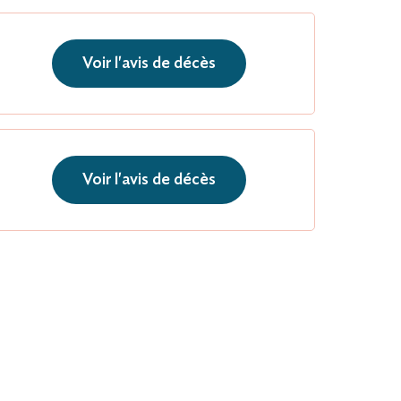
Voir l'avis de décès
Voir l'avis de décès