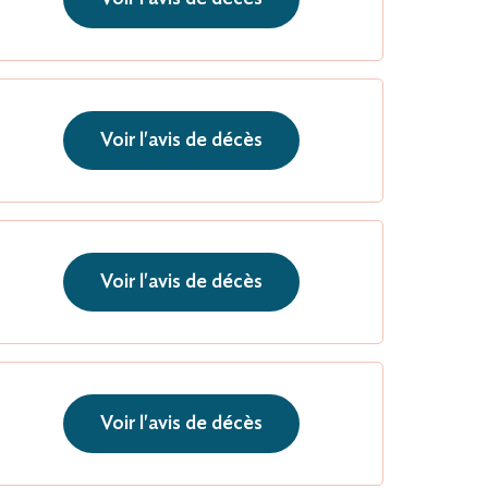
Voir l'avis de décès
Voir l'avis de décès
Voir l'avis de décès