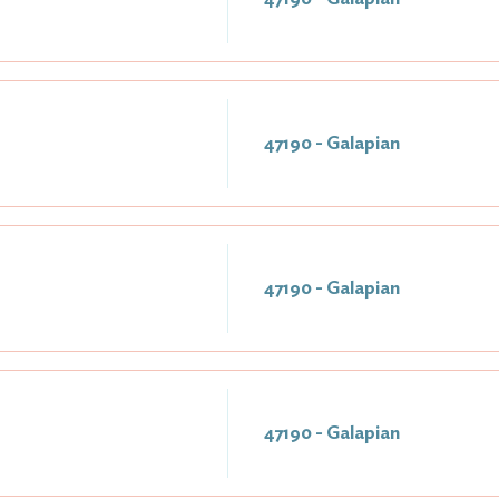
47190 - Galapian
47190 - Galapian
47190 - Galapian