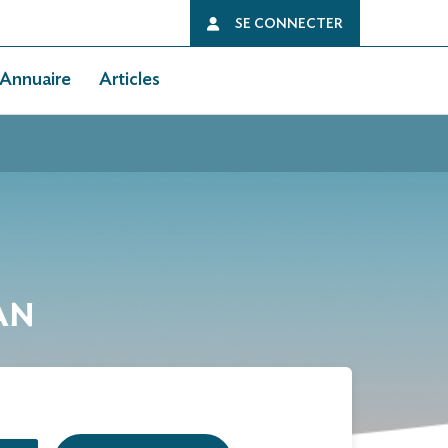
SE CONNECTER
Annuaire
Articles
IAN