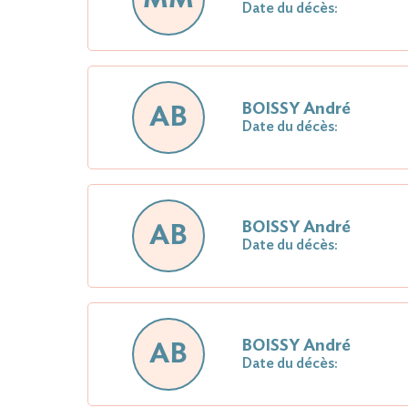
Date du décès:
BOISSY André
AB
Date du décès:
BOISSY André
AB
Date du décès:
BOISSY André
AB
Date du décès: