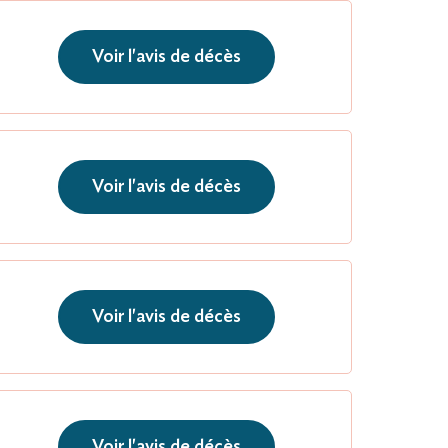
Voir l'avis de décès
Voir l'avis de décès
Voir l'avis de décès
Voir l'avis de décès