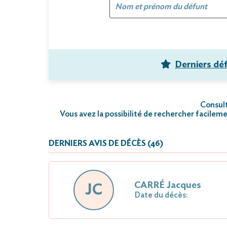
Derniers dé
Consult
Vous avez la possibilité de rechercher facileme
DERNIERS AVIS DE DÉCÈS (46)
CARRÉ Jacques
JC
Date du décès: