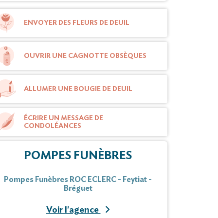
ENVOYER DES FLEURS DE DEUIL
OUVRIR UNE CAGNOTTE OBSÈQUES
ALLUMER UNE BOUGIE DE DEUIL
ÉCRIRE UN MESSAGE DE
CONDOLÉANCES
POMPES FUNÈBRES
Pompes Funèbres ROC ECLERC - Feytiat -
Bréguet
Voir l'agence