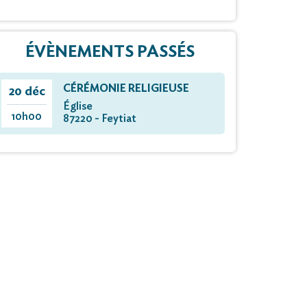
ÉVÈNEMENTS PASSÉS
CÉRÉMONIE RELIGIEUSE
20 déc
Église
10h00
87220 - Feytiat