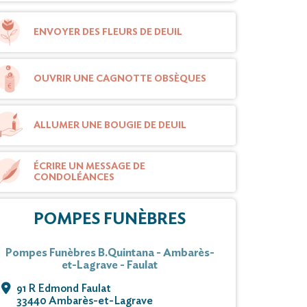
ENVOYER DES FLEURS DE DEUIL
OUVRIR UNE CAGNOTTE OBSÈQUES
ALLUMER UNE BOUGIE DE DEUIL
ÉCRIRE UN MESSAGE DE
CONDOLÉANCES
POMPES FUNÈBRES
Pompes Funèbres B.Quintana - Ambarès-
et-Lagrave - Faulat
91 R Edmond Faulat
33440 Ambarès-et-Lagrave