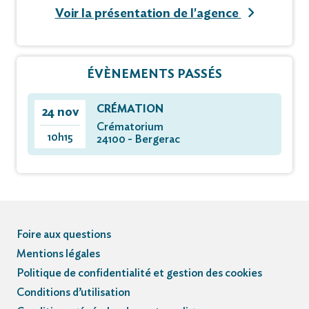
Voir la présentation de l'agence
ÉVÈNEMENTS PASSÉS
CRÉMATION
24 nov
Crématorium
10h15
24100 - Bergerac
Foire aux questions
Mentions légales
Politique de confidentialité et gestion des cookies
Conditions d’utilisation