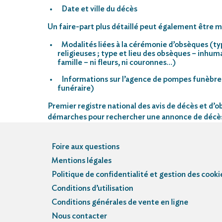
Date et ville du décès
Un faire-part plus détaillé peut également être mi
Modalités liées à la cérémonie d’obsèques (ty
religieuses ; type et lieu des obsèques – inhu
famille – ni fleurs, ni couronnes…)
Informations sur l’agence de pompes funèbre
funéraire)
Premier registre national des avis de décès et d’ob
démarches pour rechercher une annonce de décè
Foire aux questions
Mentions légales
Politique de confidentialité et gestion des cooki
Conditions d’utilisation
Conditions générales de vente en ligne
Nous contacter