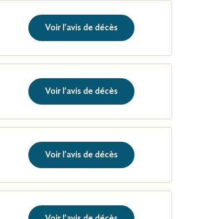
Voir l'avis de décès
Voir l'avis de décès
Voir l'avis de décès
Voir l'avis de décès