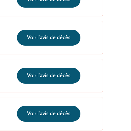
Voir l'avis de décès
Voir l'avis de décès
Voir l'avis de décès