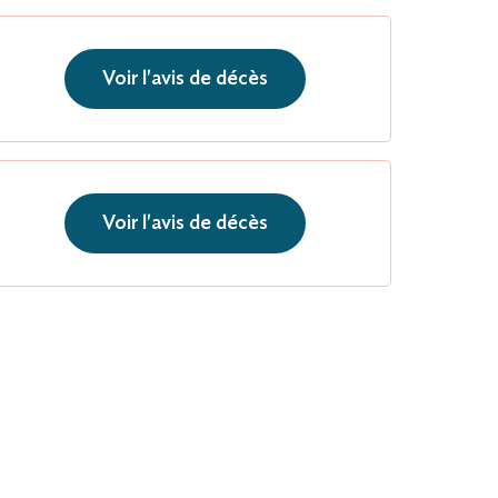
Voir l'avis de décès
Voir l'avis de décès