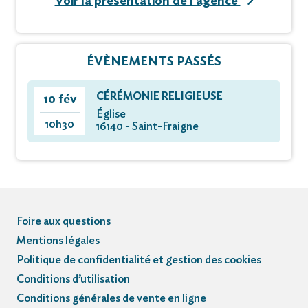
Voir la présentation de l'agence
ÉVÈNEMENTS PASSÉS
CÉRÉMONIE RELIGIEUSE
10 fév
Église
10h30
16140 - Saint-Fraigne
Foire aux questions
Mentions légales
Politique de confidentialité et gestion des cookies
Conditions d’utilisation
Conditions générales de vente en ligne