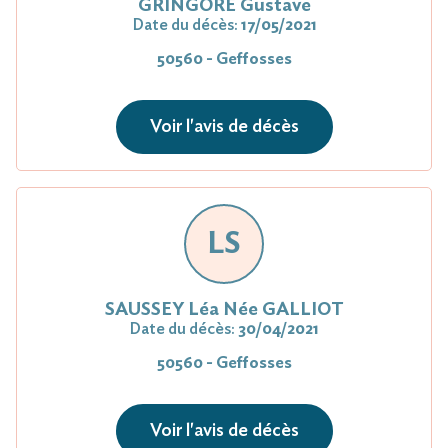
GRINGORE Gustave
Date du décès:
17/05/2021
50560 - Geffosses
Voir l'avis de décès
LS
SAUSSEY Léa Née GALLIOT
Date du décès:
30/04/2021
50560 - Geffosses
Voir l'avis de décès