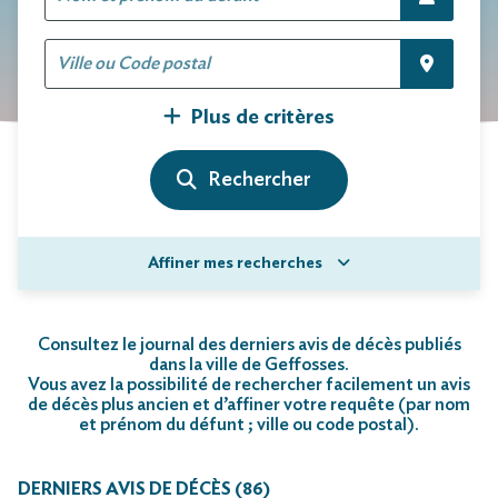
Plus de critères
Affiner mes recherches
Consultez le journal des derniers avis de décès publiés
dans la ville de Geffosses.
Vous avez la possibilité de rechercher facilement un avis
de décès plus ancien et d’affiner votre requête (par nom
et prénom du défunt ; ville ou code postal)
.
DERNIERS AVIS DE DÉCÈS (86)