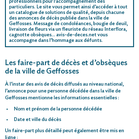
professionnels pour l’accompagnement des
particuliers. Le site vous permet ainsi d’accéder à tout
un catalogue de solutions de qualité, depuis chacune
des annonces de décès publiée dans la ville de
Geffosses. Message de condoléances, bougie de deuil,
livraison de fleurs via un fleuriste du réseau Interflora,
cagnotte obsèques… avis-de-deces.net vous
accompagne dans l’hommage aux défunts.
Les faire-part de décès et d’obsèques
de la ville de Geffosses
À l’instar des avis de décès diffusés au niveau national,
l’annonce pour une personne décédée dans la ville de
Geffosses mentionne les informations essentielles :
Nom et prénom de la personne décédée
Date et ville du décès
Un faire-part plus détaillé peut également être mis en
ligne :