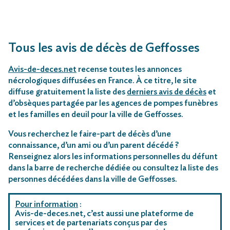
Tous les avis de décès de Geffosses
Avis-de-deces.net
recense toutes les annonces
nécrologiques diffusées en France. À ce titre, le site
diffuse gratuitement la liste des
derniers avis de décès
et
d’obsèques partagée par les agences de pompes funèbres
et les familles en deuil pour la ville de Geffosses.
Vous recherchez le faire-part de décès d’une
connaissance, d’un ami ou d’un parent décédé ?
Renseignez alors les informations personnelles du défunt
dans la barre de recherche dédiée ou consultez la liste des
personnes décédées dans la ville de Geffosses.
Pour information
:
Avis-de-deces.net, c’est aussi une plateforme de
services et de partenariats conçus par des