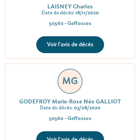
LAISNEY Charles
Date du décès:
18/11/2020
50560 - Geffosses
Voir l'avis de décès
MG
GODEFROY Marie-Rose Née GALLIOT
Date du décès:
03/08/2020
50560 - Geffosses
Voir l'avis de décès