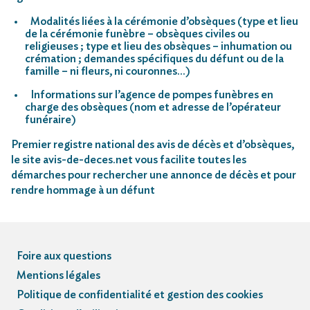
Modalités liées à la cérémonie d’obsèques (type et lieu
de la cérémonie funèbre – obsèques civiles ou
religieuses ; type et lieu des obsèques – inhumation ou
crémation ; demandes spécifiques du défunt ou de la
famille – ni fleurs, ni couronnes…)
Informations sur l’agence de pompes funèbres en
charge des obsèques (nom et adresse de l’opérateur
funéraire)
Premier registre national des avis de décès et d’obsèques,
le site avis-de-deces.net vous facilite toutes les
démarches pour rechercher une annonce de décès et pour
rendre hommage à un défunt
Foire aux questions
Mentions légales
Politique de confidentialité et gestion des cookies