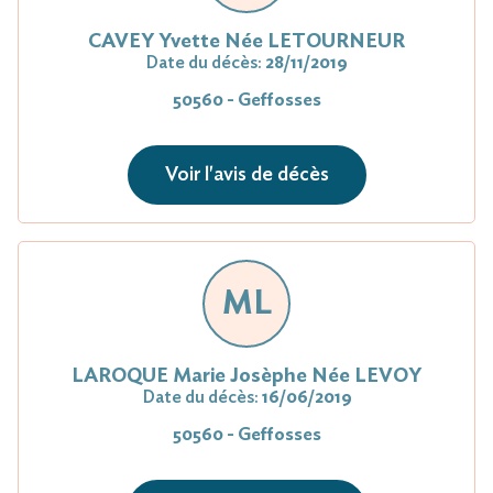
CAVEY Yvette Née LETOURNEUR
Date du décès:
28/11/2019
50560 - Geffosses
Voir l'avis de décès
ML
LAROQUE Marie Josèphe Née LEVOY
Date du décès:
16/06/2019
50560 - Geffosses