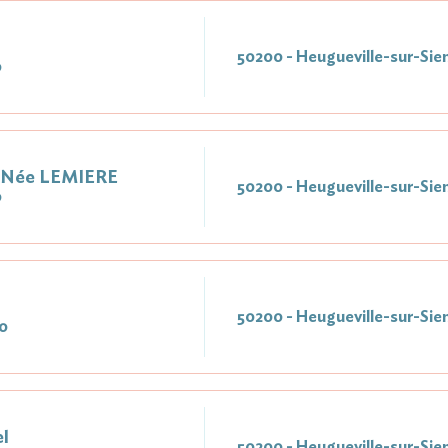
50200 - Heugueville-sur-Sie
0
 Née LEMIERE
50200 - Heugueville-sur-Sie
0
50200 - Heugueville-sur-Sie
0
l
50200 - Heugueville-sur-Sie