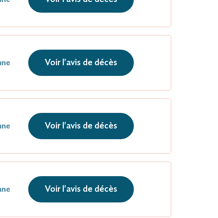
Voir l'avis de décès
nne
Voir l'avis de décès
nne
Voir l'avis de décès
nne