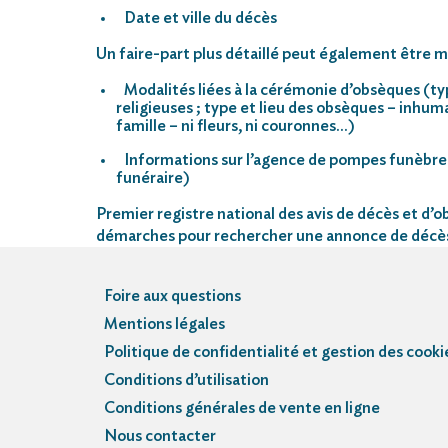
Date et ville du décès
Un faire-part plus détaillé peut également être mi
Modalités liées à la cérémonie d’obsèques (ty
religieuses ; type et lieu des obsèques – inhu
famille – ni fleurs, ni couronnes…)
Informations sur l’agence de pompes funèbre
funéraire)
Premier registre national des avis de décès et d’ob
démarches pour rechercher une annonce de décè
Foire aux questions
Mentions légales
Politique de confidentialité et gestion des cooki
Conditions d’utilisation
Conditions générales de vente en ligne
Nous contacter