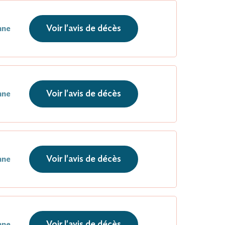
Voir l'avis de décès
nne
Voir l'avis de décès
nne
Voir l'avis de décès
nne
Voir l'avis de décès
nne