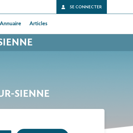
SE CONNECTER
Annuaire
Articles
SIENNE
SUR-SIENNE