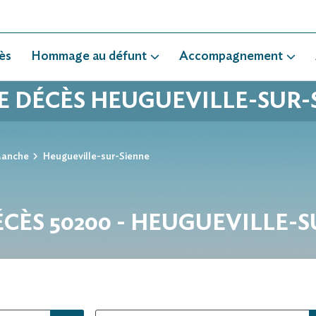
ès
Hommage au défunt
Accompagnement
DE DÉCÈS HEUGUEVILLE-SUR-
anche
Heugueville-sur-Sienne
ÉCÈS 50200 - HEUGUEVILLE-