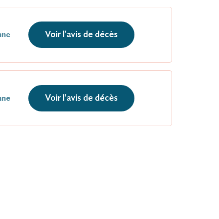
Voir l'avis de décès
nne
Voir l'avis de décès
nne