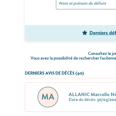
Derniers dé
Consultez le jo
Vous avez la possibilité de rechercher facileme
DERNIERS AVIS DE DÉCÈS (90)
ALLANIC Marcelle 
MA
Date du décès:
30/03/202