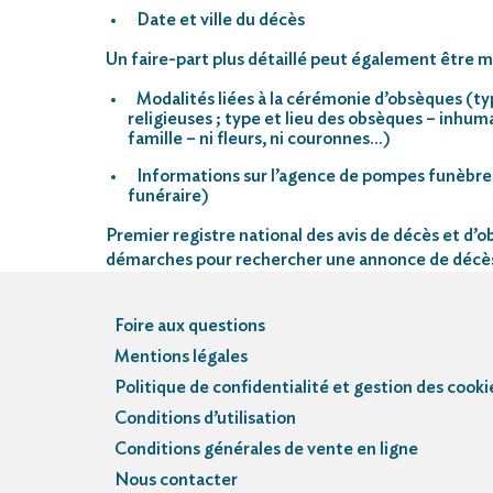
Date et ville du décès
Un faire-part plus détaillé peut également être mi
Modalités liées à la cérémonie d’obsèques (ty
religieuses ; type et lieu des obsèques – inhu
famille – ni fleurs, ni couronnes…)
Informations sur l’agence de pompes funèbre
funéraire)
Premier registre national des avis de décès et d’ob
démarches pour rechercher une annonce de décè
Foire aux questions
Mentions légales
Politique de confidentialité et gestion des cooki
Conditions d’utilisation
Conditions générales de vente en ligne
Nous contacter