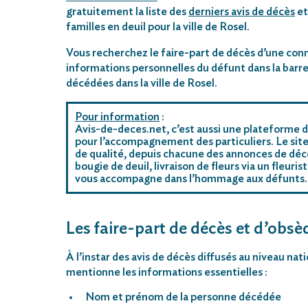
gratuitement la liste des
derniers avis de décès
et
familles en deuil pour la ville de Rosel.
Vous recherchez le faire-part de décès d’une conn
informations personnelles du défunt dans la barre
décédées dans la ville de Rosel.
Pour information
:
Avis-de-deces.net, c’est aussi une plateforme d
pour l’accompagnement des particuliers. Le site
de qualité, depuis chacune des annonces de décè
bougie de deuil, livraison de fleurs via un fleu
vous accompagne dans l’hommage aux défunts.
Les faire-part de décès et d’obsèq
À l’instar des avis de décès diffusés au niveau na
mentionne les informations essentielles :
Nom et prénom de la personne décédée