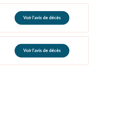
Voir l'avis de décès
Voir l'avis de décès