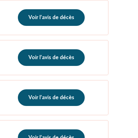
Voir l'avis de décès
Voir l'avis de décès
Voir l'avis de décès
Voir l'avis de décès