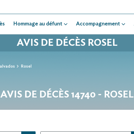
ès
Hommage au défunt
Accompagnement
AVIS DE DÉCÈS ROSEL
alvados
Rosel
AVIS DE DÉCÈS 14740 - ROSEL