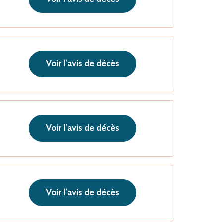
Voir l'avis de décès
Voir l'avis de décès
Voir l'avis de décès