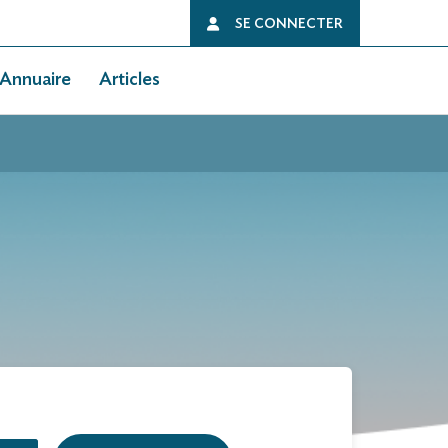
SE CONNECTER
Annuaire
Articles