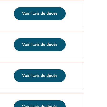
Voir l'avis de décès
Voir l'avis de décès
Voir l'avis de décès
Voir l'avis de décès