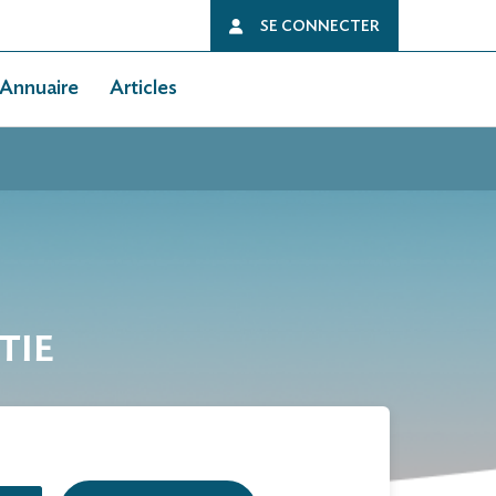
SE CONNECTER
Annuaire
Articles
TIE