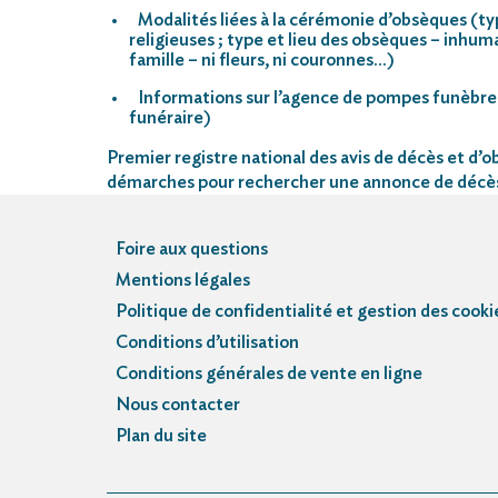
Modalités liées à la cérémonie d’obsèques (ty
religieuses ; type et lieu des obsèques – inhu
famille – ni fleurs, ni couronnes…)
Informations sur l’agence de pompes funèbre
funéraire)
Premier registre national des avis de décès et d’ob
démarches pour rechercher une annonce de décè
Foire aux questions
Mentions légales
Politique de confidentialité et gestion des cooki
Conditions d’utilisation
Conditions générales de vente en ligne
Nous contacter
Plan du site