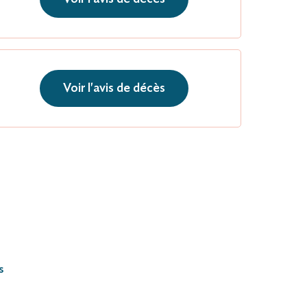
Voir l'avis de décès
s