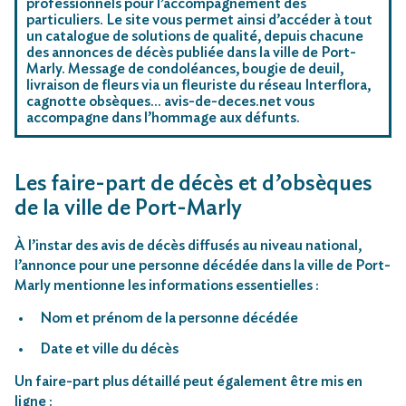
professionnels pour l’accompagnement des
particuliers. Le site vous permet ainsi d’accéder à tout
un catalogue de solutions de qualité, depuis chacune
des annonces de décès publiée dans la ville de Port-
Marly. Message de condoléances, bougie de deuil,
livraison de fleurs via un fleuriste du réseau Interflora,
cagnotte obsèques… avis-de-deces.net vous
accompagne dans l’hommage aux défunts.
Les faire-part de décès et d’obsèques
de la ville de Port-Marly
À l’instar des avis de décès diffusés au niveau national,
l’annonce pour une personne décédée dans la ville de Port-
Marly mentionne les informations essentielles :
Nom et prénom de la personne décédée
Date et ville du décès
Un faire-part plus détaillé peut également être mis en
ligne :