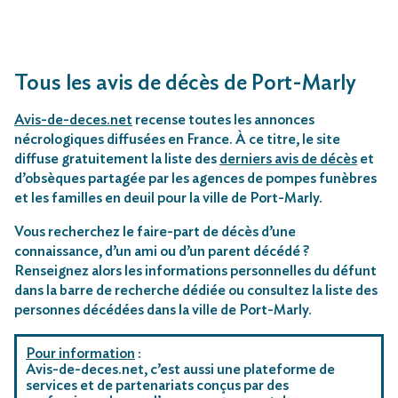
Tous les avis de décès de Port-Marly
Avis-de-deces.net
recense toutes les annonces
nécrologiques diffusées en France. À ce titre, le site
diffuse gratuitement la liste des
derniers avis de décès
et
d’obsèques partagée par les agences de pompes funèbres
et les familles en deuil pour la ville de Port-Marly.
Vous recherchez le faire-part de décès d’une
connaissance, d’un ami ou d’un parent décédé ?
Renseignez alors les informations personnelles du défunt
dans la barre de recherche dédiée ou consultez la liste des
personnes décédées dans la ville de Port-Marly.
Pour information
:
Avis-de-deces.net, c’est aussi une plateforme de
services et de partenariats conçus par des