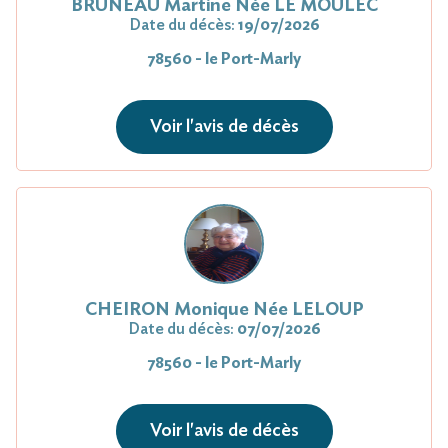
BRUNEAU Martine Née LE MOULEC
Date du décès:
19/07/2026
78560 - le Port-Marly
Voir l'avis de décès
CHEIRON Monique Née LELOUP
Date du décès:
07/07/2026
78560 - le Port-Marly
Voir l'avis de décès