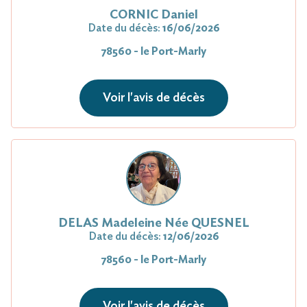
CORNIC Daniel
Date du décès:
16/06/2026
78560 - le Port-Marly
Voir l'avis de décès
DELAS Madeleine Née QUESNEL
Date du décès:
12/06/2026
78560 - le Port-Marly
Voir l'avis de décès