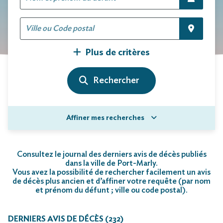
Plus de critères
Affiner mes recherches
Consultez le journal des derniers avis de décès publiés
dans la ville de Port-Marly.
Vous avez la possibilité de rechercher facilement un avis
de décès plus ancien et d’affiner votre requête (par nom
et prénom du défunt ; ville ou code postal)
.
DERNIERS AVIS DE DÉCÈS (232)