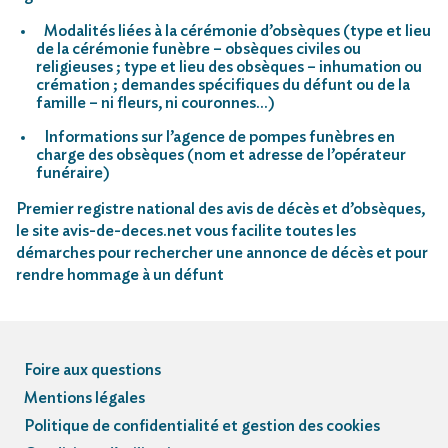
Modalités liées à la cérémonie d’obsèques (type et lieu
de la cérémonie funèbre – obsèques civiles ou
religieuses ; type et lieu des obsèques – inhumation ou
crémation ; demandes spécifiques du défunt ou de la
famille – ni fleurs, ni couronnes…)
Informations sur l’agence de pompes funèbres en
charge des obsèques (nom et adresse de l’opérateur
funéraire)
Premier registre national des avis de décès et d’obsèques,
le site avis-de-deces.net vous facilite toutes les
démarches pour rechercher une annonce de décès et pour
rendre hommage à un défunt
Foire aux questions
Mentions légales
Politique de confidentialité et gestion des cookies