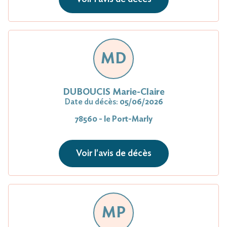
MD
DUBOUCIS Marie-Claire
Date du décès:
05/06/2026
78560 - le Port-Marly
Voir l'avis de décès
MP