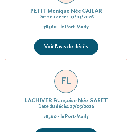
PETIT Monique Née CAILAR
Date du décès:
31/05/2026
78560 - le Port-Marly
Voir l'avis de décès
FL
LACHIVER Françoise Née GARET
Date du décès:
27/05/2026
78560 - le Port-Marly