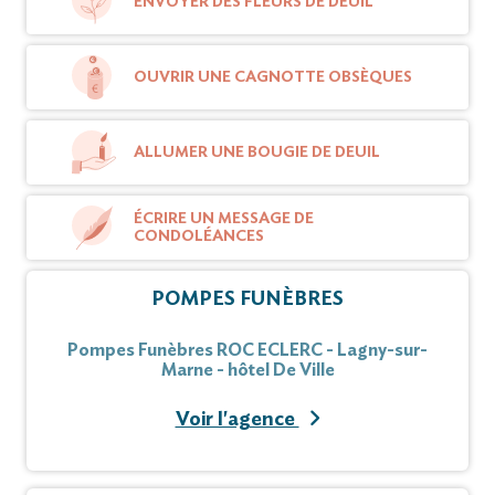
ENVOYER DES FLEURS DE DEUIL
OUVRIR UNE CAGNOTTE OBSÈQUES
ALLUMER UNE BOUGIE DE DEUIL
ÉCRIRE UN MESSAGE DE
CONDOLÉANCES
POMPES FUNÈBRES
Pompes Funèbres ROC ECLERC - Lagny-sur-
Marne - hôtel De Ville
Voir l'agence