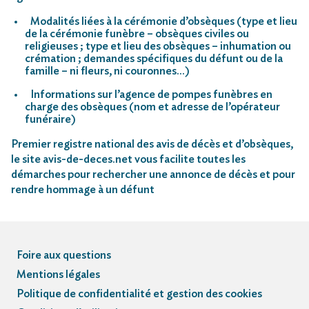
Modalités liées à la cérémonie d’obsèques (type et lieu
de la cérémonie funèbre – obsèques civiles ou
religieuses ; type et lieu des obsèques – inhumation ou
crémation ; demandes spécifiques du défunt ou de la
famille – ni fleurs, ni couronnes…)
Informations sur l’agence de pompes funèbres en
charge des obsèques (nom et adresse de l’opérateur
funéraire)
Premier registre national des avis de décès et d’obsèques,
le site avis-de-deces.net vous facilite toutes les
démarches pour rechercher une annonce de décès et pour
rendre hommage à un défunt
Foire aux questions
Mentions légales
Politique de confidentialité et gestion des cookies