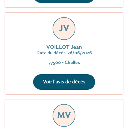
JV
VOILLOT Jean
Date du décès:
26/06/2026
77500 - Chelles
Voir l'avis de décès
MV