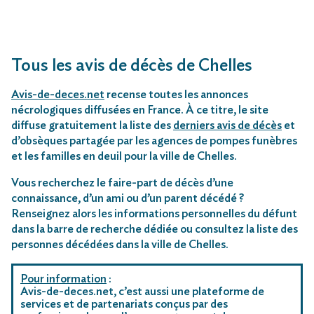
Tous les avis de décès de Chelles
Avis-de-deces.net
recense toutes les annonces
nécrologiques diffusées en France. À ce titre, le site
diffuse gratuitement la liste des
derniers avis de décès
et
d’obsèques partagée par les agences de pompes funèbres
et les familles en deuil pour la ville de Chelles.
Vous recherchez le faire-part de décès d’une
connaissance, d’un ami ou d’un parent décédé ?
Renseignez alors les informations personnelles du défunt
dans la barre de recherche dédiée ou consultez la liste des
personnes décédées dans la ville de Chelles.
Pour information
:
Avis-de-deces.net, c’est aussi une plateforme de
services et de partenariats conçus par des