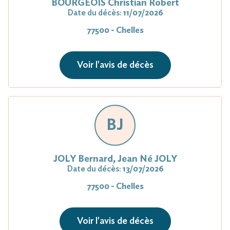
BOURGEOIS Christian Robert
Date du décès:
11/07/2026
77500 - Chelles
Voir l'avis de décès
BJ
JOLY Bernard, Jean Né JOLY
Date du décès:
13/07/2026
77500 - Chelles
Voir l'avis de décès