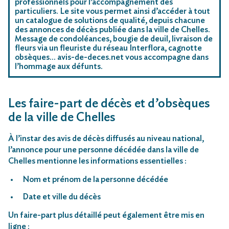
professionnels pour l’accompagnement des
particuliers. Le site vous permet ainsi d’accéder à tout
un catalogue de solutions de qualité, depuis chacune
des annonces de décès publiée dans la ville de Chelles.
Message de condoléances, bougie de deuil, livraison de
fleurs via un fleuriste du réseau Interflora, cagnotte
obsèques… avis-de-deces.net vous accompagne dans
l’hommage aux défunts.
Les faire-part de décès et d’obsèques
de la ville de Chelles
À l’instar des avis de décès diffusés au niveau national,
l’annonce pour une personne décédée dans la ville de
Chelles mentionne les informations essentielles :
Nom et prénom de la personne décédée
Date et ville du décès
Un faire-part plus détaillé peut également être mis en
ligne :