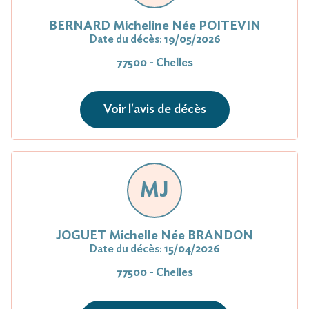
BERNARD Micheline Née POITEVIN
Date du décès:
19/05/2026
77500 - Chelles
Voir l'avis de décès
MJ
JOGUET Michelle Née BRANDON
Date du décès:
15/04/2026
77500 - Chelles