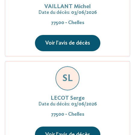
VAILLANT Michel
Date du décès:
03/06/2026
77500 - Chelles
Voir l'avis de décès
SL
LECOT Serge
Date du décès:
03/06/2026
77500 - Chelles
Voir l'avis de décès