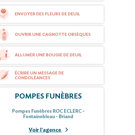
ENVOYER DES FLEURS DE DEUIL
OUVRIR UNE CAGNOTTE OBSÈQUES
ALLUMER UNE BOUGIE DE DEUIL
ÉCRIRE UN MESSAGE DE
CONDOLÉANCES
POMPES FUNÈBRES
Pompes Funèbres ROC ECLERC -
Fontainebleau - Briand
Voir l'agence