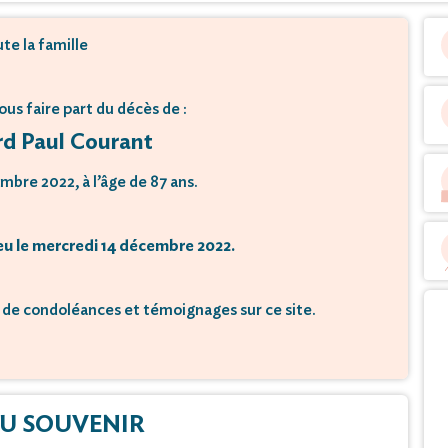
te la famille
vous faire part du décès de :
d Paul Courant
mbre 2022, à l’âge de 87 ans.
eu le mercredi 14 décembre 2022.
de condoléances et témoignages sur ce site.
U SOUVENIR