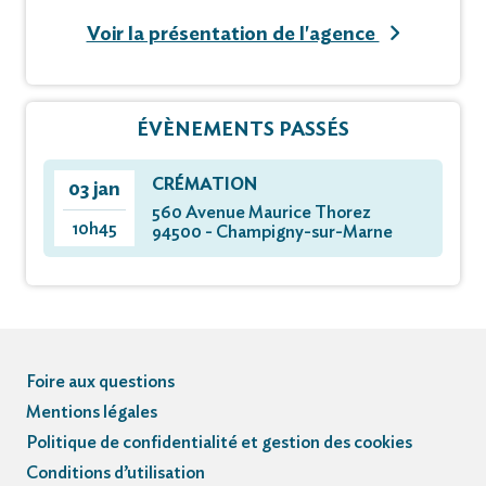
Voir la présentation de l'agence
ÉVÈNEMENTS PASSÉS
CRÉMATION
03 jan
560 Avenue Maurice Thorez
10h45
94500 - Champigny-sur-Marne
Foire aux questions
Mentions légales
Politique de confidentialité et gestion des cookies
Conditions d’utilisation