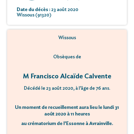
Date du décès :
23 août 2020
Wissous (91320)
Wissous
Obsèques de
M Francisco Alcaïde Calvente
Décédé le 23 août 2020, à l’âge de 76 ans.
Un moment de recueillement aura lieu le lundi 31
août 2020 à 11 heures
au crématorium de l’Essonne à Avrainville.