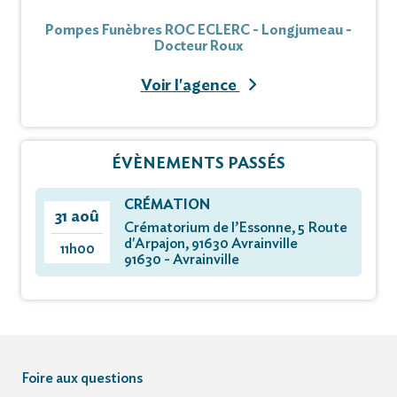
Pompes Funèbres ROC ECLERC - Longjumeau -
Docteur Roux
Voir l'agence
ÉVÈNEMENTS PASSÉS
CRÉMATION
31 aoû
Crématorium de l’Essonne, 5 Route
d'Arpajon, 91630 Avrainville
11h00
91630 - Avrainville
Foire aux questions