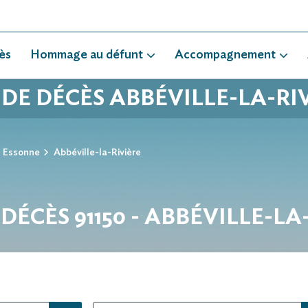
ès
Hommage au défunt
Accompagnement
 DE DÉCÈS ABBÉVILLE-LA-RI
Essonne
Abbéville-la-Rivière
 DÉCÈS 91150 - ABBÉVILLE-LA