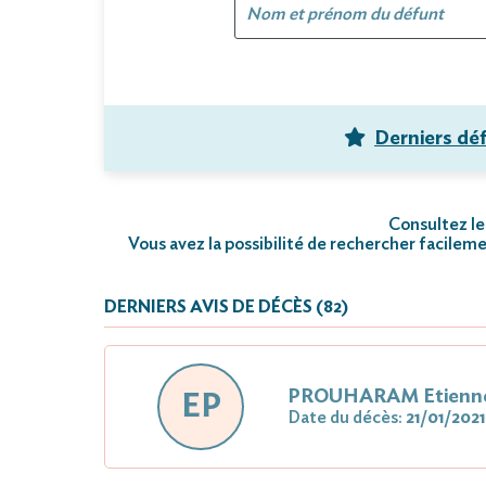
Derniers dé
Consultez le 
Vous avez la possibilité de rechercher facileme
DERNIERS AVIS DE DÉCÈS (82)
PROUHARAM Etienne 
EP
Date du décès:
21/01/2021