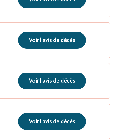
Voir l'avis de décès
Voir l'avis de décès
Voir l'avis de décès