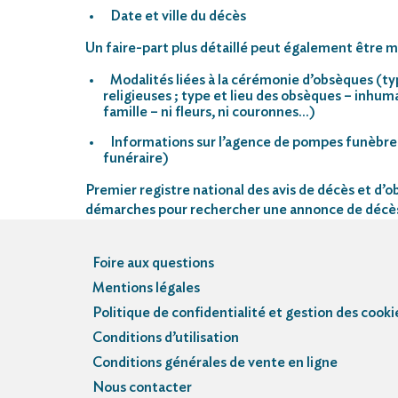
Date et ville du décès
Un faire-part plus détaillé peut également être mi
Modalités liées à la cérémonie d’obsèques (ty
religieuses ; type et lieu des obsèques – inhu
famille – ni fleurs, ni couronnes…)
Informations sur l’agence de pompes funèbre
funéraire)
Premier registre national des avis de décès et d’ob
démarches pour rechercher une annonce de décè
Foire aux questions
Mentions légales
Politique de confidentialité et gestion des cooki
Conditions d’utilisation
Conditions générales de vente en ligne
Nous contacter