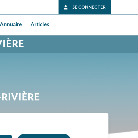
SE CONNECTER
Annuaire
Articles
VIÈRE
-RIVIÈRE