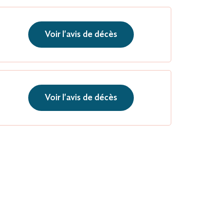
Voir l'avis de décès
Voir l'avis de décès