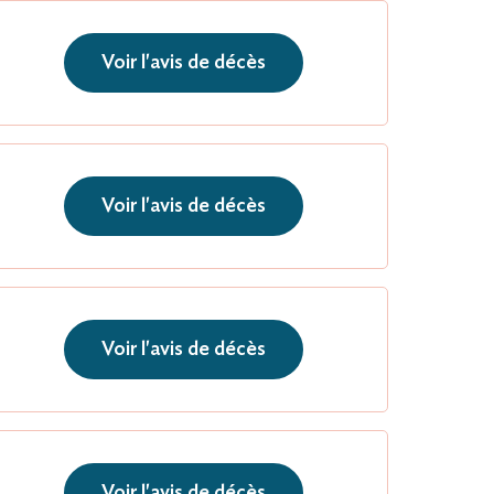
Voir l'avis de décès
Voir l'avis de décès
Voir l'avis de décès
Voir l'avis de décès