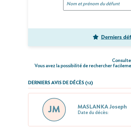
Derniers dé
Consultez
Vous avez la possibilité de rechercher facileme
DERNIERS AVIS DE DÉCÈS (12)
MASLANKA Joseph
JM
Date du décès: