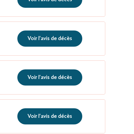
Voir l'avis de décès
Voir l'avis de décès
Voir l'avis de décès