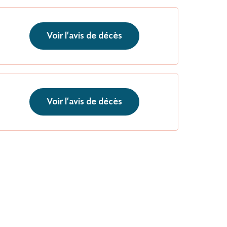
Voir l'avis de décès
Voir l'avis de décès