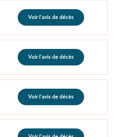
Voir l'avis de décès
Voir l'avis de décès
Voir l'avis de décès
Voir l'avis de décès