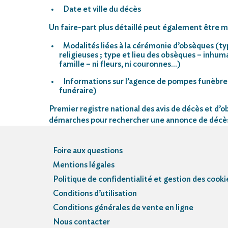
Date et ville du décès
Un faire-part plus détaillé peut également être mi
Modalités liées à la cérémonie d’obsèques (ty
religieuses ; type et lieu des obsèques – inhu
famille – ni fleurs, ni couronnes…)
Informations sur l’agence de pompes funèbre
funéraire)
Premier registre national des avis de décès et d’ob
démarches pour rechercher une annonce de décè
Foire aux questions
Mentions légales
Politique de confidentialité et gestion des cooki
Conditions d’utilisation
Conditions générales de vente en ligne
Nous contacter