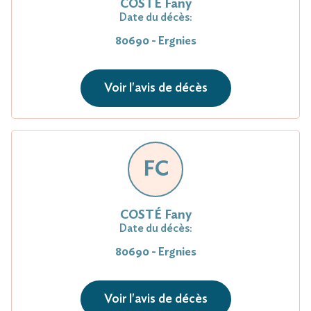
COSTÉ Fany
Date du décès:
80690 - Ergnies
Voir l'avis de décès
FC
COSTÉ Fany
Date du décès:
80690 - Ergnies
Voir l'avis de décès