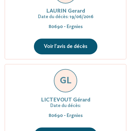
LAURIN Gerard
Date du décès:
19/06/2016
80690 - Ergnies
Voir l'avis de décès
GL
LICTEVOUT Gérard
Date du décès:
80690 - Ergnies