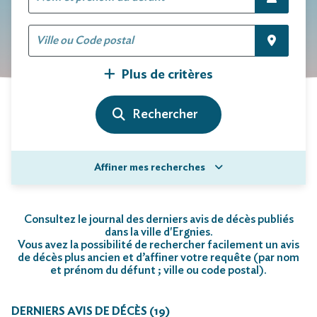
Plus de critères
Affiner mes recherches
Consultez le journal des derniers avis de décès publiés
dans la ville d'Ergnies.
Vous avez la possibilité de rechercher facilement un avis
de décès plus ancien et d’affiner votre requête (par nom
et prénom du défunt ; ville ou code postal)
.
DERNIERS AVIS DE DÉCÈS (19)