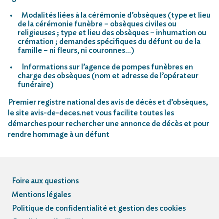
Modalités liées à la cérémonie d’obsèques (type et lieu
de la cérémonie funèbre – obsèques civiles ou
religieuses ; type et lieu des obsèques – inhumation ou
crémation ; demandes spécifiques du défunt ou de la
famille – ni fleurs, ni couronnes…)
Informations sur l’agence de pompes funèbres en
charge des obsèques (nom et adresse de l’opérateur
funéraire)
Premier registre national des avis de décès et d’obsèques,
le site avis-de-deces.net vous facilite toutes les
démarches pour rechercher une annonce de décès et pour
rendre hommage à un défunt
Foire aux questions
Mentions légales
Politique de confidentialité et gestion des cookies