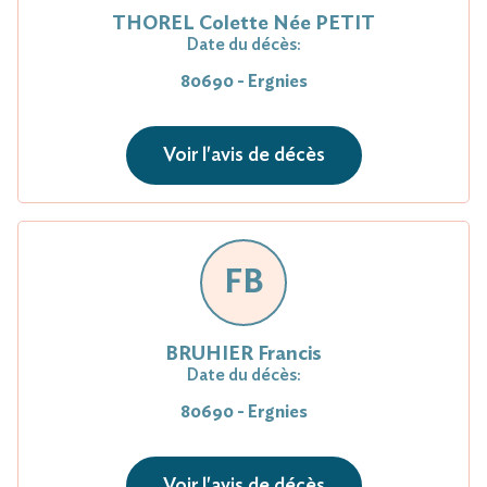
THOREL Colette Née PETIT
Date du décès:
80690 - Ergnies
Voir l'avis de décès
FB
BRUHIER Francis
Date du décès:
80690 - Ergnies
Voir l'avis de décès