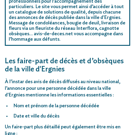
professionnels pour l’accompagnement des
particuliers. Le site vous permet ainsi d’accéder à tout
un catalogue de solutions de qualité, depuis chacune
des annonces de décès publiée dans la ville d'Ergnies.
Message de condoléances, bougie de deuil, livraison de
fleurs via un fleuriste du réseau Interflora, cagnotte
obsèques… avis-de-deces.net vous accompagne dans
l’hommage aux défunts.
Les faire-part de décès et d’obsèques
de la ville d'Ergnies
À l’instar des avis de décès diffusés au niveau national,
l’annonce pour une personne décédée dans la ville
d'Ergnies mentionne les informations essentielles :
Nom et prénom de la personne décédée
Date et ville du décès
Un faire-part plus détaillé peut également être mis en
ligne :