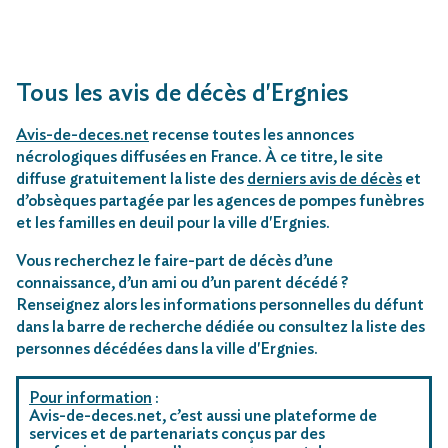
Tous les avis de décès d'Ergnies
Avis-de-deces.net
recense toutes les annonces
nécrologiques diffusées en France. À ce titre, le site
diffuse gratuitement la liste des
derniers avis de décès
et
d’obsèques partagée par les agences de pompes funèbres
et les familles en deuil pour la ville d'Ergnies.
Vous recherchez le faire-part de décès d’une
connaissance, d’un ami ou d’un parent décédé ?
Renseignez alors les informations personnelles du défunt
dans la barre de recherche dédiée ou consultez la liste des
personnes décédées dans la ville d'Ergnies.
Pour information
:
Avis-de-deces.net, c’est aussi une plateforme de
services et de partenariats conçus par des