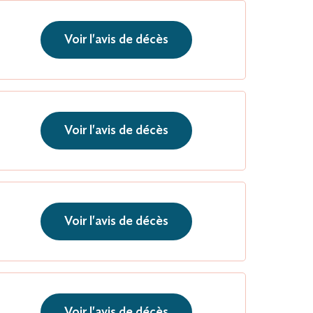
Voir l'avis de décès
Voir l'avis de décès
Voir l'avis de décès
Voir l'avis de décès