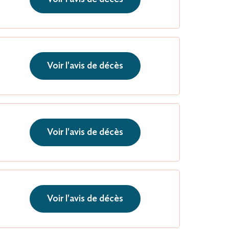
Voir l'avis de décès
Voir l'avis de décès
Voir l'avis de décès