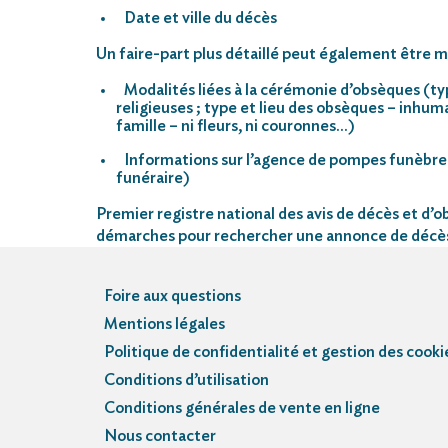
Date et ville du décès
Un faire-part plus détaillé peut également être mi
Modalités liées à la cérémonie d’obsèques (ty
religieuses ; type et lieu des obsèques – inhu
famille – ni fleurs, ni couronnes…)
Informations sur l’agence de pompes funèbre
funéraire)
Premier registre national des avis de décès et d’ob
démarches pour rechercher une annonce de décè
Foire aux questions
Mentions légales
Politique de confidentialité et gestion des cooki
Conditions d’utilisation
Conditions générales de vente en ligne
Nous contacter