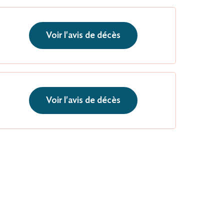
Voir l'avis de décès
Voir l'avis de décès