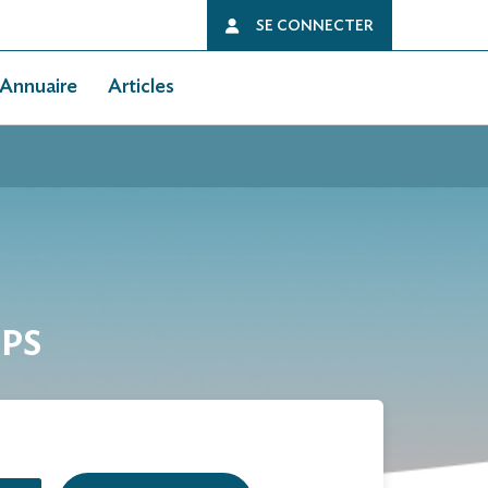
SE CONNECTER
Annuaire
Articles
MPS