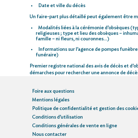
Date et ville du décès
Un faire-part plus détaillé peut également être mi
Modalités liées à la cérémonie d’obsèques (ty
religieuses ; type et lieu des obsèques – inhu
famille – ni fleurs, ni couronnes…)
Informations sur l’agence de pompes funèbre
funéraire)
Premier registre national des avis de décès et d’ob
démarches pour rechercher une annonce de décè
Foire aux questions
Mentions légales
Politique de confidentialité et gestion des cooki
Conditions d’utilisation
Conditions générales de vente en ligne
Nous contacter