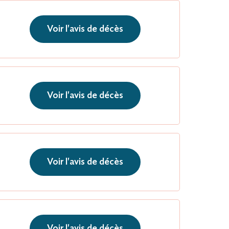
Voir l'avis de décès
Voir l'avis de décès
Voir l'avis de décès
Voir l'avis de décès