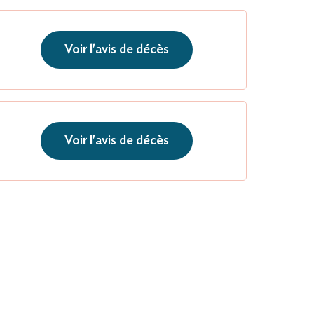
Voir l'avis de décès
Voir l'avis de décès