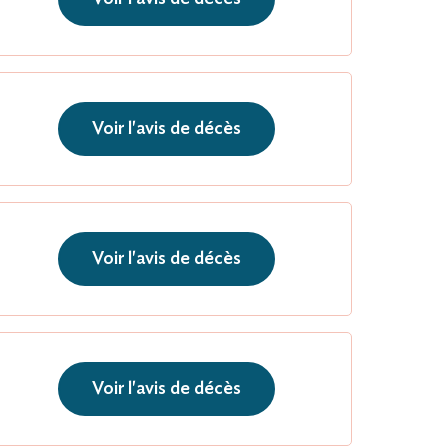
Voir l'avis de décès
Voir l'avis de décès
Voir l'avis de décès