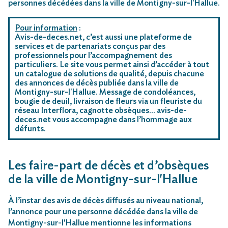
personnes décédées dans la ville de Montigny-sur-l'Hallue.
Pour information
:
Avis-de-deces.net, c’est aussi une plateforme de
services et de partenariats conçus par des
professionnels pour l’accompagnement des
particuliers. Le site vous permet ainsi d’accéder à tout
un catalogue de solutions de qualité, depuis chacune
des annonces de décès publiée dans la ville de
Montigny-sur-l'Hallue. Message de condoléances,
bougie de deuil, livraison de fleurs via un fleuriste du
réseau Interflora, cagnotte obsèques… avis-de-
deces.net vous accompagne dans l’hommage aux
défunts.
Les faire-part de décès et d’obsèques
de la ville de Montigny-sur-l'Hallue
À l’instar des avis de décès diffusés au niveau national,
l’annonce pour une personne décédée dans la ville de
Montigny-sur-l'Hallue mentionne les informations