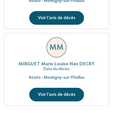
80260 - Montigny-sur-l'Hallue
Voir l'avis de décès
MM
MIRGUET Marie Louise Née DECRY
Date du décès:
80260 - Montigny-sur-l'Hallue
Voir l'avis de décès