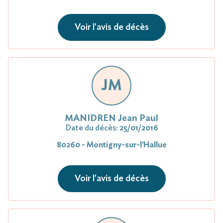
Voir l'avis de décès
JM
MANIDREN Jean Paul
Date du décès:
25/01/2016
80260 - Montigny-sur-l'Hallue
Voir l'avis de décès