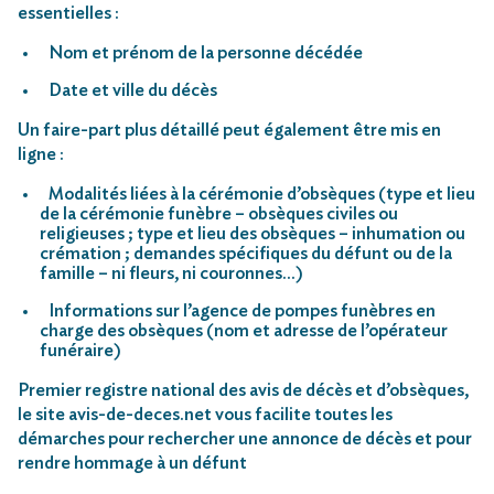
essentielles :
Nom et prénom de la personne décédée
Date et ville du décès
Un faire-part plus détaillé peut également être mis en
ligne :
Modalités liées à la cérémonie d’obsèques (type et lieu
de la cérémonie funèbre – obsèques civiles ou
religieuses ; type et lieu des obsèques – inhumation ou
crémation ; demandes spécifiques du défunt ou de la
famille – ni fleurs, ni couronnes…)
Informations sur l’agence de pompes funèbres en
charge des obsèques (nom et adresse de l’opérateur
funéraire)
Premier registre national des avis de décès et d’obsèques,
le site avis-de-deces.net vous facilite toutes les
démarches pour rechercher une annonce de décès et pour
rendre hommage à un défunt