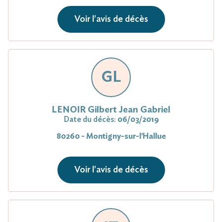
Voir l'avis de décès
GL
LENOIR Gilbert Jean Gabriel
Date du décès:
06/03/2019
80260 - Montigny-sur-l'Hallue
Voir l'avis de décès