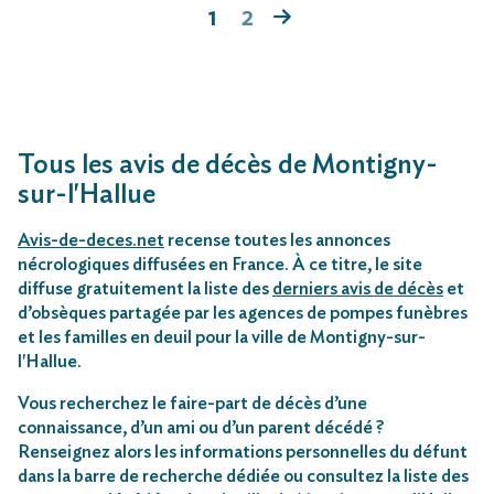
1
2
Tous les avis de décès de Montigny-
sur-l'Hallue
Avis-de-deces.net
recense toutes les annonces
nécrologiques diffusées en France. À ce titre, le site
diffuse gratuitement la liste des
derniers avis de décès
et
d’obsèques partagée par les agences de pompes funèbres
et les familles en deuil pour la ville de Montigny-sur-
l'Hallue.
Vous recherchez le faire-part de décès d’une
connaissance, d’un ami ou d’un parent décédé ?
Renseignez alors les informations personnelles du défunt
dans la barre de recherche dédiée ou consultez la liste des