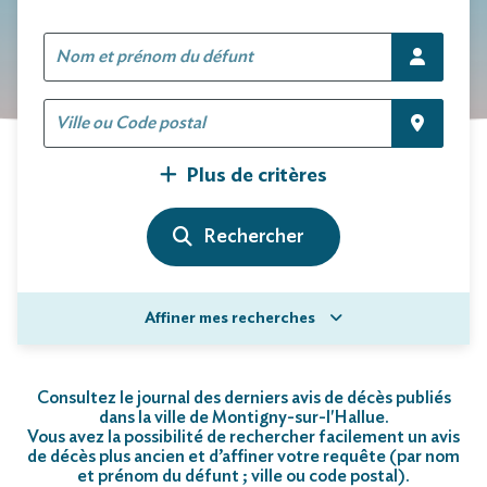
Plus de critères
Affiner mes recherches
Consultez le journal des derniers avis de décès publiés
dans la ville de Montigny-sur-l'Hallue.
Vous avez la possibilité de rechercher facilement un avis
de décès plus ancien et d’affiner votre requête (par nom
et prénom du défunt ; ville ou code postal)
.