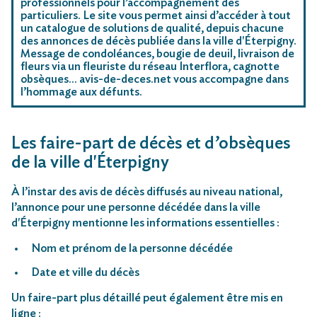
professionnels pour l’accompagnement des
particuliers. Le site vous permet ainsi d’accéder à tout
un catalogue de solutions de qualité, depuis chacune
des annonces de décès publiée dans la ville d'Éterpigny.
Message de condoléances, bougie de deuil, livraison de
fleurs via un fleuriste du réseau Interflora, cagnotte
obsèques… avis-de-deces.net vous accompagne dans
l’hommage aux défunts.
Les faire-part de décès et d’obsèques
de la ville d'Éterpigny
À l’instar des avis de décès diffusés au niveau national,
l’annonce pour une personne décédée dans la ville
d'Éterpigny mentionne les informations essentielles :
Nom et prénom de la personne décédée
Date et ville du décès
Un faire-part plus détaillé peut également être mis en
ligne :