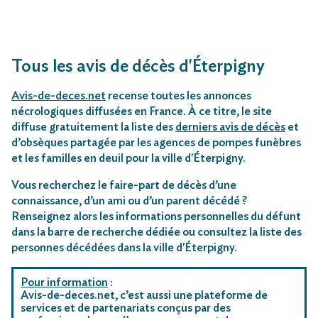
Tous les avis de décès d'Éterpigny
Avis-de-deces.net
recense toutes les annonces
nécrologiques diffusées en France. À ce titre, le site
diffuse gratuitement la liste des
derniers avis de décès
et
d’obsèques partagée par les agences de pompes funèbres
et les familles en deuil pour la ville d'Éterpigny.
Vous recherchez le faire-part de décès d’une
connaissance, d’un ami ou d’un parent décédé ?
Renseignez alors les informations personnelles du défunt
dans la barre de recherche dédiée ou consultez la liste des
personnes décédées dans la ville d'Éterpigny.
Pour information
:
Avis-de-deces.net, c’est aussi une plateforme de
services et de partenariats conçus par des