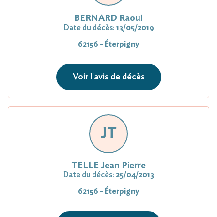
BERNARD Raoul
Date du décès:
13/05/2019
62156 - Éterpigny
Voir l'avis de décès
JT
TELLE Jean Pierre
Date du décès:
25/04/2013
62156 - Éterpigny