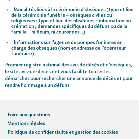
Modalités liées à la cérémonie d’obsèques (type et lieu
de la cérémonie funèbre – obsèques civiles ou
religieuses ; type et lieu des obsèques – inhumation ou
crémation ; demandes spécifiques du défunt ou de la
famille – ni fleurs, ni couronnes…)
Informations sur l’agence de pompes funèbres en
charge des obsèques (nom et adresse de l’opérateur
funéraire)
Premier registre national des avis de décès et d’obsèques,
le site avis-de-deces.net vous facilite toutes les
démarches pour rechercher une annonce de décès et pour
rendre hommage à un défunt
Foire aux questions
Mentions légales
Politique de confidentialité et gestion des cookies