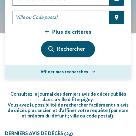
Plus de critères
Affiner mes recherches
Consultez le journal des derniers avis de décès publiés
dans la ville d'Éterpigny.
Vous avez la possibilité de rechercher facilement un avis
de décès plus ancien et d’affiner votre requête (par nom
et prénom du défunt ; ville ou code postal)
.
DERNIERS AVIS DE DÉCÈS (23)