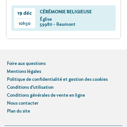
CÉRÉMONIE RELIGIEUSE
19 déc
Église
10h30
59980 - Reumont
Foire aux questions
Mentions légales
Politique de confidentialité et gestion des cookies
Conditions d’utilisation
Conditions générales de vente en ligne
Nous contacter
Plan du site