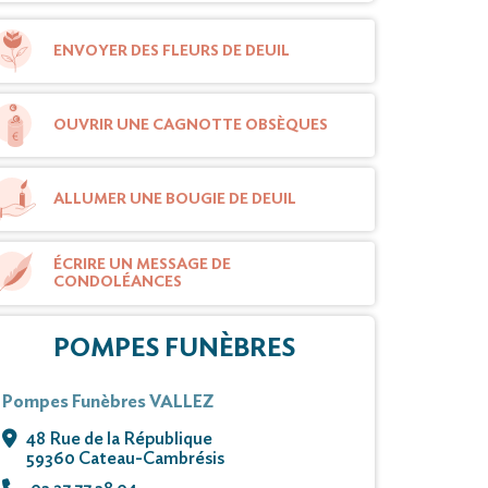
ENVOYER DES FLEURS DE DEUIL
OUVRIR UNE CAGNOTTE OBSÈQUES
ALLUMER UNE BOUGIE DE DEUIL
ÉCRIRE UN MESSAGE DE
CONDOLÉANCES
POMPES FUNÈBRES
Pompes Funèbres VALLEZ
48 Rue de la République
59360 Cateau-Cambrésis