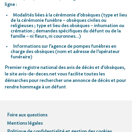
ligne :
Modalités liées à la cérémonie d’obsèques (type et lieu
de la cérémonie funèbre – obsèques civiles ou
religieuses ; type et lieu des obsèques – inhumation ou
crémation ; demandes spécifiques du défunt ou de la
famille – ni fleurs, ni couronnes…)
Informations sur l’agence de pompes funèbres en
charge des obsèques (nom et adresse de l’opérateur
funéraire)
Premier registre national des avis de décès et d’obsèques,
le site avis-de-deces.net vous facilite toutes les
démarches pour rechercher une annonce de décès et pour
rendre hommage à un défunt
Foire aux questions
Mentions légales
Politique de confidentialité et gestion des cookies