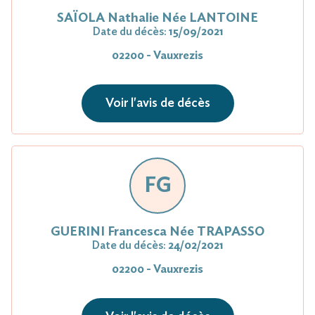
SAÏOLA Nathalie Née LANTOINE
Date du décès:
15/09/2021
02200 - Vauxrezis
Voir l'avis de décès
FG
GUERINI Francesca Née TRAPASSO
Date du décès:
24/02/2021
02200 - Vauxrezis