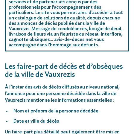
services et de partenariats conçus par des
professionnels pour l’accompagnement des
particuliers. Le site vous permet ainsi d’accéder à tout
un catalogue de solutions de qualité, depuis chacune
des annonces de décès publiée dans la ville de
Vauxrezis. Message de condoléances, bougie de deuil,
livraison de fleurs via un fleuriste du réseau Interflora,
cagnotte obsèques… avis-de-deces.net vous
accompagne dans l’hommage aux défunts.
Les faire-part de décès et d’obsèques
de la ville de Vauxrezis
À l’instar des avis de décès diffusés au niveau national,
l’annonce pour une personne décédée dans la ville de
Vauxrezis mentionne les informations essentielles :
Nom et prénom de la personne décédée
Date et ville du décès
Un faire-part plus détaillé peut également être mis en