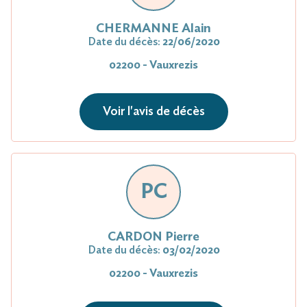
CHERMANNE Alain
Date du décès:
22/06/2020
02200 - Vauxrezis
Voir l'avis de décès
PC
CARDON Pierre
Date du décès:
03/02/2020
02200 - Vauxrezis