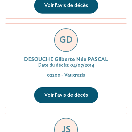
Voir l'avis de décès
GD
DESOUCHE Gilberte Née PASCAL
Date du décès:
04/07/2014
02200 - Vauxrezis
Voir l'avis de décès
JS