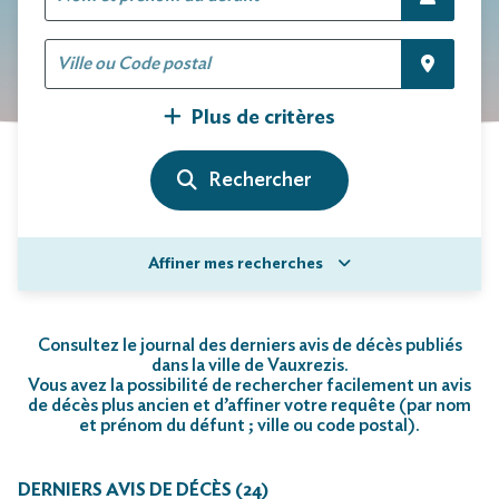
Plus de critères
Affiner mes recherches
Consultez le journal des derniers avis de décès publiés
dans la ville de Vauxrezis.
Vous avez la possibilité de rechercher facilement un avis
de décès plus ancien et d’affiner votre requête (par nom
et prénom du défunt ; ville ou code postal)
.
DERNIERS AVIS DE DÉCÈS (24)