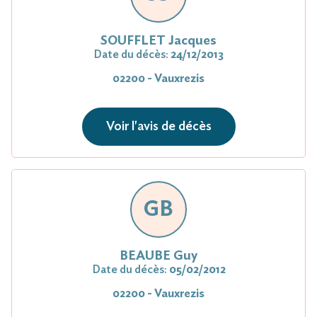
SOUFFLET Jacques
Date du décès:
24/12/2013
02200 - Vauxrezis
Voir l'avis de décès
GB
BEAUBE Guy
Date du décès:
05/02/2012
02200 - Vauxrezis