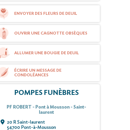
ENVOYER DES FLEURS DE DEUIL
OUVRIR UNE CAGNOTTE OBSÈQUES
ALLUMER UNE BOUGIE DE DEUIL
ÉCRIRE UN MESSAGE DE
CONDOLÉANCES
POMPES FUNÈBRES
PF ROBERT - Pont à Mousson - Saint-
laurent
20 R Saint-laurent
54700 Pont-à-Mousson