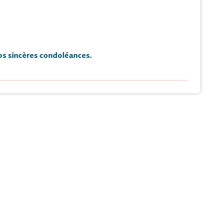
s sincères condoléances.