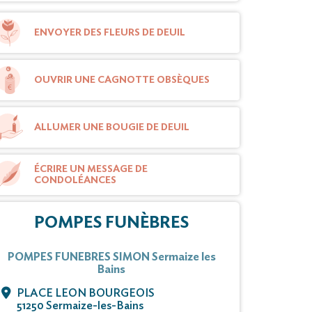
ENVOYER DES FLEURS DE DEUIL
OUVRIR UNE CAGNOTTE OBSÈQUES
ALLUMER UNE BOUGIE DE DEUIL
ÉCRIRE UN MESSAGE DE
CONDOLÉANCES
POMPES FUNÈBRES
POMPES FUNEBRES SIMON Sermaize les
Bains
PLACE LEON BOURGEOIS
51250 Sermaize-les-Bains