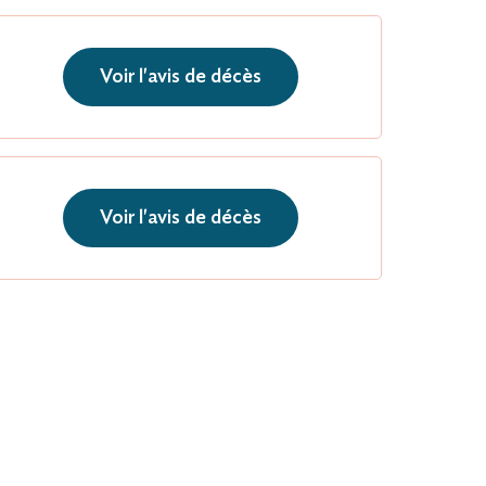
Voir l'avis de décès
Voir l'avis de décès