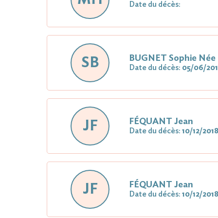
Date du décès:
BUGNET Sophie Né
SB
Date du décès:
05/06/20
FÉQUANT Jean
JF
Date du décès:
10/12/201
FÉQUANT Jean
JF
Date du décès:
10/12/201