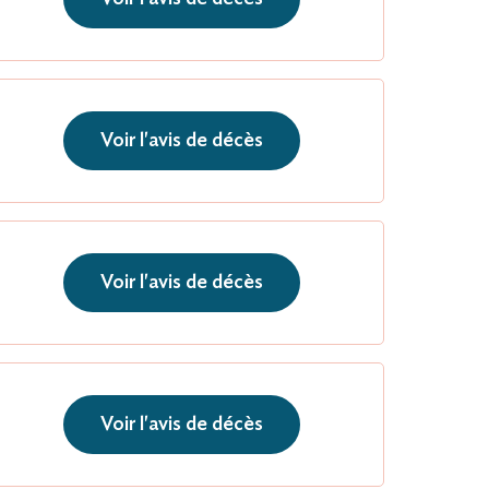
Voir l'avis de décès
Voir l'avis de décès
Voir l'avis de décès