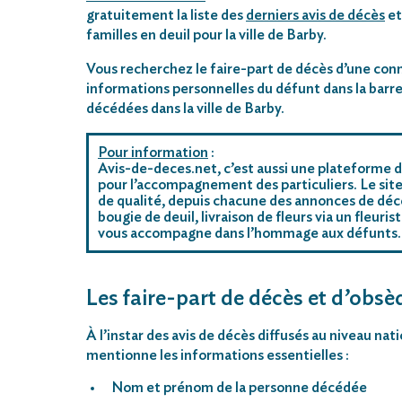
gratuitement la liste des
derniers avis de décès
et
familles en deuil pour la ville de Barby.
Vous recherchez le faire-part de décès d’une conn
informations personnelles du défunt dans la barre
décédées dans la ville de Barby.
Pour information
:
Avis-de-deces.net, c’est aussi une plateforme d
pour l’accompagnement des particuliers. Le site
de qualité, depuis chacune des annonces de décè
bougie de deuil, livraison de fleurs via un fleu
vous accompagne dans l’hommage aux défunts.
Les faire-part de décès et d’obsèq
À l’instar des avis de décès diffusés au niveau na
mentionne les informations essentielles :
Nom et prénom de la personne décédée