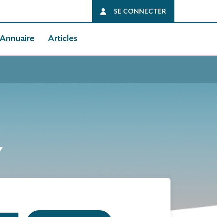
SE CONNECTER
Annuaire
Articles
Y