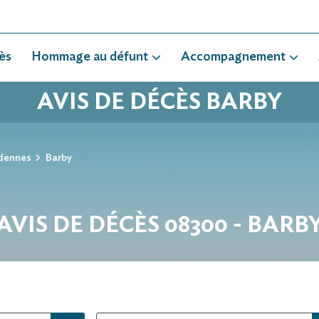
ès
Hommage au défunt
Accompagnement
AVIS DE DÉCÈS BARBY
dennes
Barby
AVIS DE DÉCÈS 08300 - BARB