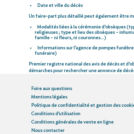
Date et ville du décès
Un faire-part plus détaillé peut également être mi
Modalités liées à la cérémonie d’obsèques (ty
religieuses ; type et lieu des obsèques – inhu
famille – ni fleurs, ni couronnes…)
Informations sur l’agence de pompes funèbre
funéraire)
Premier registre national des avis de décès et d’ob
démarches pour rechercher une annonce de décè
Foire aux questions
Mentions légales
Politique de confidentialité et gestion des cooki
Conditions d’utilisation
Conditions générales de vente en ligne
Nous contacter