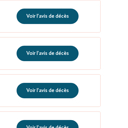
Voir l'avis de décès
Voir l'avis de décès
Voir l'avis de décès
Voir l'avis de décès