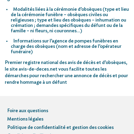
Modalités liées à la cérémonie d’obsèques (type et lieu
de la cérémonie funèbre – obsèques civiles ou
religieuses ; type et lieu des obsèques – inhumation ou
crémation ; demandes spécifiques du défunt ou de la
famille – ni fleurs, ni couronnes…)
Informations sur l’agence de pompes funèbres en
charge des obsèques (nom et adresse de l’opérateur
funéraire)
Premier registre national des avis de décès et d’obsèques,
le site avis-de-deces.net vous facilite toutes les
démarches pour rechercher une annonce de décès et pour
rendre hommage à un défunt
Foire aux questions
Mentions légales
Politique de confidentialité et gestion des cookies