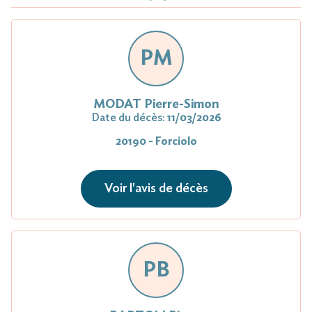
PM
MODAT Pierre-Simon
Date du décès:
11/03/2026
20190 - Forciolo
Voir l'avis de décès
PB