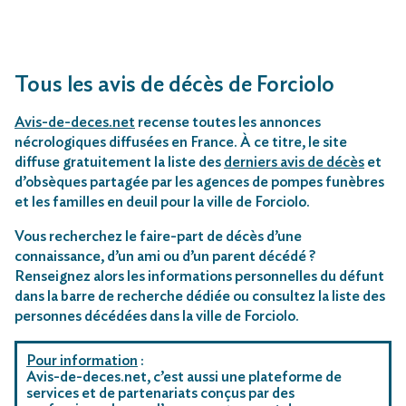
Tous les avis de décès de Forciolo
Avis-de-deces.net
recense toutes les annonces
nécrologiques diffusées en France. À ce titre, le site
diffuse gratuitement la liste des
derniers avis de décès
et
d’obsèques partagée par les agences de pompes funèbres
et les familles en deuil pour la ville de Forciolo.
Vous recherchez le faire-part de décès d’une
connaissance, d’un ami ou d’un parent décédé ?
Renseignez alors les informations personnelles du défunt
dans la barre de recherche dédiée ou consultez la liste des
personnes décédées dans la ville de Forciolo.
Pour information
:
Avis-de-deces.net, c’est aussi une plateforme de
services et de partenariats conçus par des