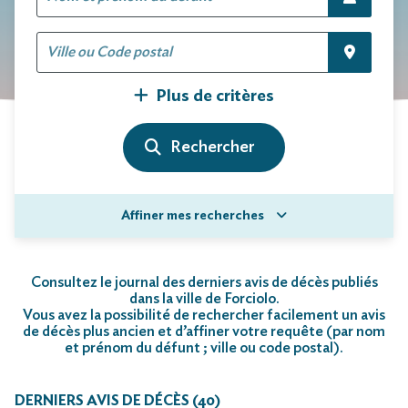
Plus de critères
Affiner mes recherches
Consultez le journal des derniers avis de décès publiés
dans la ville de Forciolo.
Vous avez la possibilité de rechercher facilement un avis
de décès plus ancien et d’affiner votre requête (par nom
et prénom du défunt ; ville ou code postal)
.
DERNIERS AVIS DE DÉCÈS (40)