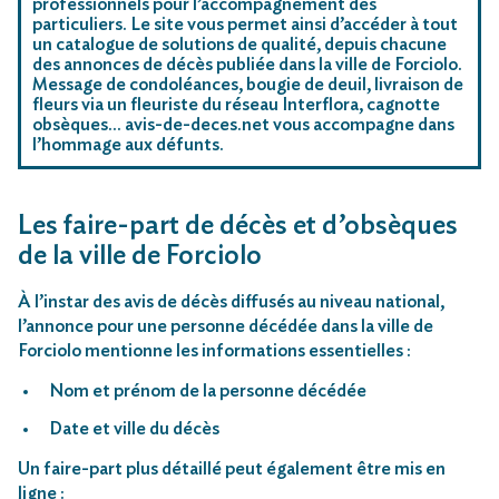
professionnels pour l’accompagnement des
particuliers. Le site vous permet ainsi d’accéder à tout
un catalogue de solutions de qualité, depuis chacune
des annonces de décès publiée dans la ville de Forciolo.
Message de condoléances, bougie de deuil, livraison de
fleurs via un fleuriste du réseau Interflora, cagnotte
obsèques… avis-de-deces.net vous accompagne dans
l’hommage aux défunts.
Les faire-part de décès et d’obsèques
de la ville de Forciolo
À l’instar des avis de décès diffusés au niveau national,
l’annonce pour une personne décédée dans la ville de
Forciolo mentionne les informations essentielles :
Nom et prénom de la personne décédée
Date et ville du décès
Un faire-part plus détaillé peut également être mis en
ligne :