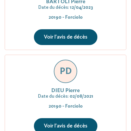
BARTOLI Pierre
Date du décès:
12/04/2023
20190 - Forciolo
Voir l'avis de décès
PD
DIEU Pierre
Date du décès:
02/08/2021
20190 - Forciolo
Voir l'avis de décès