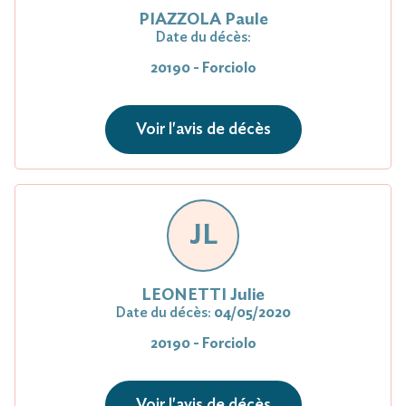
PIAZZOLA Paule
Date du décès:
20190 - Forciolo
Voir l'avis de décès
JL
LEONETTI Julie
Date du décès:
04/05/2020
20190 - Forciolo
Voir l'avis de décès