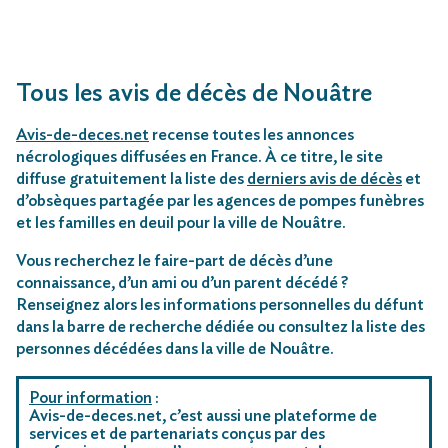
Tous les avis de décès de Nouâtre
Avis-de-deces.net
recense toutes les annonces
nécrologiques diffusées en France. À ce titre, le site
diffuse gratuitement la liste des
derniers avis de décès
et
d’obsèques partagée par les agences de pompes funèbres
et les familles en deuil pour la ville de Nouâtre.
Vous recherchez le faire-part de décès d’une
connaissance, d’un ami ou d’un parent décédé ?
Renseignez alors les informations personnelles du défunt
dans la barre de recherche dédiée ou consultez la liste des
personnes décédées dans la ville de Nouâtre.
Pour information
:
Avis-de-deces.net, c’est aussi une plateforme de
services et de partenariats conçus par des