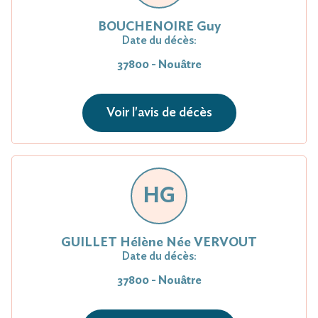
BOUCHENOIRE Guy
Date du décès:
37800 - Nouâtre
Voir l'avis de décès
HG
GUILLET Hélène Née VERVOUT
Date du décès:
37800 - Nouâtre