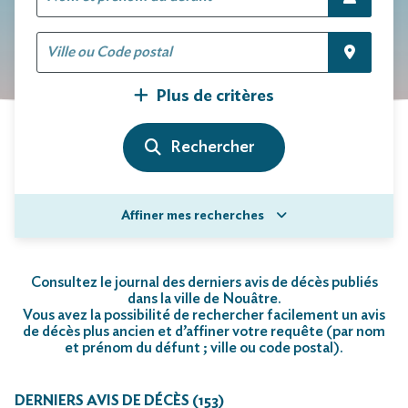
Plus de critères
Affiner mes recherches
Consultez le journal des derniers avis de décès publiés
dans la ville de Nouâtre.
Vous avez la possibilité de rechercher facilement un avis
de décès plus ancien et d’affiner votre requête (par nom
et prénom du défunt ; ville ou code postal)
.
DERNIERS AVIS DE DÉCÈS (153)