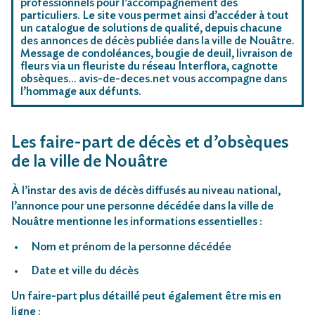
professionnels pour l’accompagnement des
particuliers. Le site vous permet ainsi d’accéder à tout
un catalogue de solutions de qualité, depuis chacune
des annonces de décès publiée dans la ville de Nouâtre.
Message de condoléances, bougie de deuil, livraison de
fleurs via un fleuriste du réseau Interflora, cagnotte
obsèques… avis-de-deces.net vous accompagne dans
l’hommage aux défunts.
Les faire-part de décès et d’obsèques
de la ville de Nouâtre
À l’instar des avis de décès diffusés au niveau national,
l’annonce pour une personne décédée dans la ville de
Nouâtre mentionne les informations essentielles :
Nom et prénom de la personne décédée
Date et ville du décès
Un faire-part plus détaillé peut également être mis en
ligne :