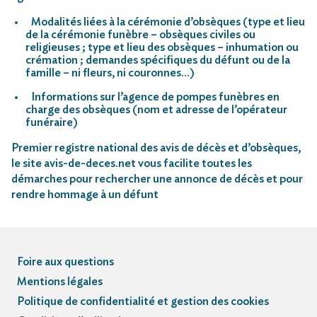
Modalités liées à la cérémonie d’obsèques (type et lieu
de la cérémonie funèbre – obsèques civiles ou
religieuses ; type et lieu des obsèques – inhumation ou
crémation ; demandes spécifiques du défunt ou de la
famille – ni fleurs, ni couronnes…)
Informations sur l’agence de pompes funèbres en
charge des obsèques (nom et adresse de l’opérateur
funéraire)
Premier registre national des avis de décès et d’obsèques,
le site avis-de-deces.net vous facilite toutes les
démarches pour rechercher une annonce de décès et pour
rendre hommage à un défunt
Foire aux questions
Mentions légales
Politique de confidentialité et gestion des cookies