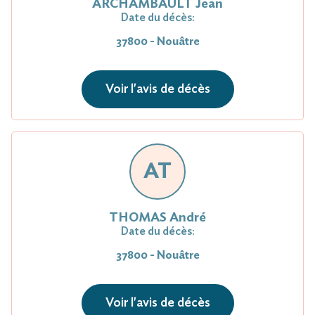
ARCHAMBAULT Jean
Date du décès:
37800 - Nouâtre
Voir l'avis de décès
AT
THOMAS André
Date du décès:
37800 - Nouâtre
Voir l'avis de décès