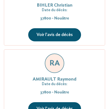
BIHLER Christian
Date du décès:
37800 - Nouâtre
Voir l'avis de décès
RA
AMIRAULT Raymond
Date du décès:
37800 - Nouâtre
Voir l'avis de décès