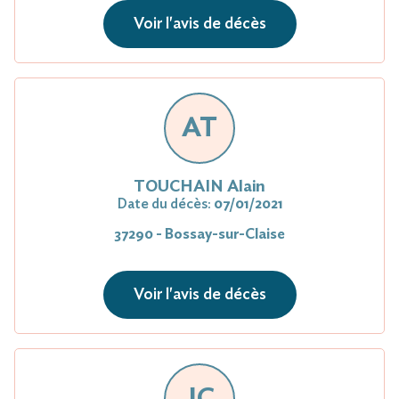
Voir l'avis de décès
AT
TOUCHAIN Alain
Date du décès:
07/01/2021
37290 - Bossay-sur-Claise
Voir l'avis de décès
JC