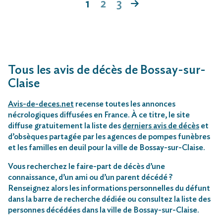
1
2
3
Tous les avis de décès de Bossay-sur-
Claise
Avis-de-deces.net
recense toutes les annonces
nécrologiques diffusées en France. À ce titre, le site
diffuse gratuitement la liste des
derniers avis de décès
et
d’obsèques partagée par les agences de pompes funèbres
et les familles en deuil pour la ville de Bossay-sur-Claise.
Vous recherchez le faire-part de décès d’une
connaissance, d’un ami ou d’un parent décédé ?
Renseignez alors les informations personnelles du défunt
dans la barre de recherche dédiée ou consultez la liste des
personnes décédées dans la ville de Bossay-sur-Claise.