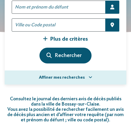
Plus de critères
Affiner mes recherches
Consultez le journal des derniers avis de décès publiés
dans la ville de Bossay-sur-Claise.
Vous avez la possibilité de rechercher facilement un avis
de décès plus ancien et d’affiner votre requête (par nom
et prénom du défunt ; ville ou code postal)
.