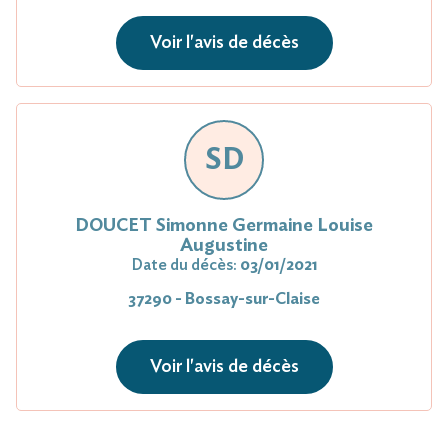
Voir l'avis de décès
SD
DOUCET Simonne Germaine Louise
Augustine
Date du décès:
03/01/2021
37290 - Bossay-sur-Claise
Voir l'avis de décès