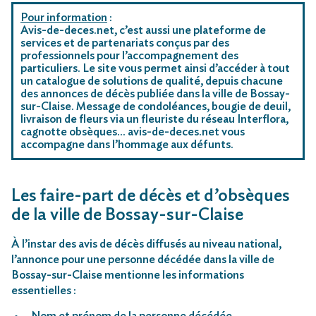
Pour information
:
Avis-de-deces.net, c’est aussi une plateforme de
services et de partenariats conçus par des
professionnels pour l’accompagnement des
particuliers. Le site vous permet ainsi d’accéder à tout
un catalogue de solutions de qualité, depuis chacune
des annonces de décès publiée dans la ville de Bossay-
sur-Claise. Message de condoléances, bougie de deuil,
livraison de fleurs via un fleuriste du réseau Interflora,
cagnotte obsèques… avis-de-deces.net vous
accompagne dans l’hommage aux défunts.
Les faire-part de décès et d’obsèques
de la ville de Bossay-sur-Claise
À l’instar des avis de décès diffusés au niveau national,
l’annonce pour une personne décédée dans la ville de
Bossay-sur-Claise mentionne les informations
essentielles :
Nom et prénom de la personne décédée