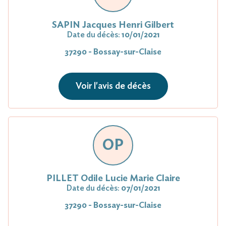
SAPIN Jacques Henri Gilbert
Date du décès:
10/01/2021
37290 - Bossay-sur-Claise
Voir l'avis de décès
OP
PILLET Odile Lucie Marie Claire
Date du décès:
07/01/2021
37290 - Bossay-sur-Claise