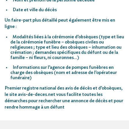
Date et ville du décès
Un faire-part plus détaillé peut également être mis en
ligne :
Modalités liées à la cérémonie d’obsèques (type et lieu
de la cérémonie funèbre – obsèques civiles ou
religieuses ; type et lieu des obsèques – inhumation ou
crémation ; demandes spécifiques du défunt ou de la
famille – ni fleurs, ni couronnes…)
Informations sur l’agence de pompes funèbres en
charge des obsèques (nom et adresse de l’opérateur
funéraire)
Premier registre national des avis de décès et d’obsèques,
le site avis-de-deces.net vous facilite toutes les
démarches pour rechercher une annonce de décès et pour
rendre hommage à un défunt