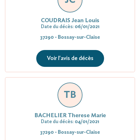
COUDRAIS Jean Louis
Date du décès:
06/01/2021
37290 - Bossay-sur-Claise
Voir l'avis de décès
TB
BACHELIER Therese Marie
Date du décès:
04/01/2021
37290 - Bossay-sur-Claise