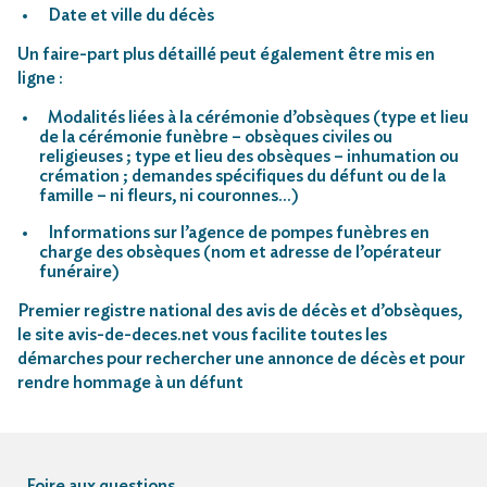
Date et ville du décès
Un faire-part plus détaillé peut également être mis en
ligne :
Modalités liées à la cérémonie d’obsèques (type et lieu
de la cérémonie funèbre – obsèques civiles ou
religieuses ; type et lieu des obsèques – inhumation ou
crémation ; demandes spécifiques du défunt ou de la
famille – ni fleurs, ni couronnes…)
Informations sur l’agence de pompes funèbres en
charge des obsèques (nom et adresse de l’opérateur
funéraire)
Premier registre national des avis de décès et d’obsèques,
le site avis-de-deces.net vous facilite toutes les
démarches pour rechercher une annonce de décès et pour
rendre hommage à un défunt
Foire aux questions