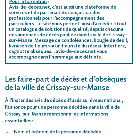
Pour information
:
Avis-de-deces.net, c’est aussi une plateforme de
services et de partenariats conçus par des
professionnels pour l’accompagnement des
particuliers. Le site vous permet ainsi d’accéder à tout
un catalogue de solutions de qualité, depuis chacune
des annonces de décès publiée dans la ville de Crissay-
sur-Manse. Message de condoléances, bougie de deuil,
livraison de fleurs via un fleuriste du réseau Interflora,
cagnotte obsèques… avis-de-deces.net vous
accompagne dans l’hommage aux défunts.
Les faire-part de décès et d’obsèques
de la ville de Crissay-sur-Manse
À l’instar des avis de décès diffusés au niveau national,
l’annonce pour une personne décédée dans la ville de
Crissay-sur-Manse mentionne les informations
essentielles :
Nom et prénom de la personne décédée