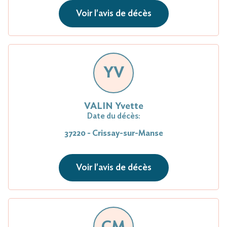
Voir l'avis de décès
YV
VALIN Yvette
Date du décès:
37220 - Crissay-sur-Manse
Voir l'avis de décès
CM