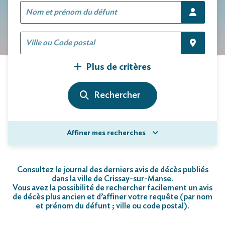
Plus de critères
Affiner mes recherches
Consultez le journal des derniers avis de décès publiés
dans la ville de Crissay-sur-Manse.
Vous avez la possibilité de rechercher facilement un avis
de décès plus ancien et d’affiner votre requête (par nom
et prénom du défunt ; ville ou code postal)
.