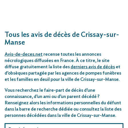
Tous les avis de décès de Crissay-sur-
Manse
Avis-de-deces.net
recense toutes les annonces
nécrologiques diffusées en France. À ce titre, le site
diffuse gratuitement la liste des
derniers avis de décès
et
d’obsèques partagée par les agences de pompes funèbres
et les familles en deuil pour la ville de Crissay-sur-Manse.
Vous recherchez le faire-part de décès d’une
connaissance, d’un ami ou d’un parent décédé ?
Renseignez alors les informations personnelles du défunt
dans la barre de recherche dédiée ou consultez la liste des
personnes décédées dans la ville de Crissay-sur-Manse.