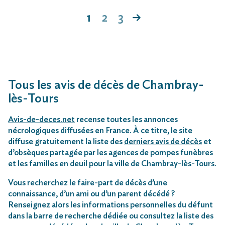
1
2
3
Tous les avis de décès de Chambray-
lès-Tours
Avis-de-deces.net
recense toutes les annonces
nécrologiques diffusées en France. À ce titre, le site
diffuse gratuitement la liste des
derniers avis de décès
et
d’obsèques partagée par les agences de pompes funèbres
et les familles en deuil pour la ville de Chambray-lès-Tours.
Vous recherchez le faire-part de décès d’une
connaissance, d’un ami ou d’un parent décédé ?
Renseignez alors les informations personnelles du défunt
dans la barre de recherche dédiée ou consultez la liste des