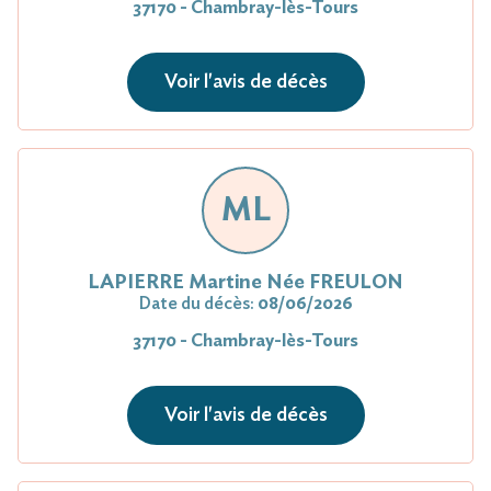
37170 - Chambray-lès-Tours
Voir l'avis de décès
ML
LAPIERRE Martine Née FREULON
Date du décès:
08/06/2026
37170 - Chambray-lès-Tours
Voir l'avis de décès