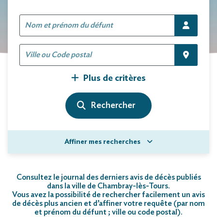
Plus de critères
Affiner mes recherches
Consultez le journal des derniers avis de décès publiés
dans la ville de Chambray-lès-Tours.
Vous avez la possibilité de rechercher facilement un avis
de décès plus ancien et d’affiner votre requête (par nom
et prénom du défunt ; ville ou code postal)
.