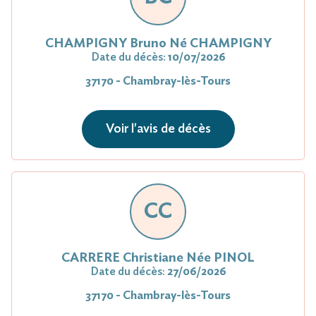
CHAMPIGNY Bruno Né CHAMPIGNY
Date du décès:
10/07/2026
37170 - Chambray-lès-Tours
Voir l'avis de décès
CC
CARRERE Christiane Née PINOL
Date du décès:
27/06/2026
37170 - Chambray-lès-Tours