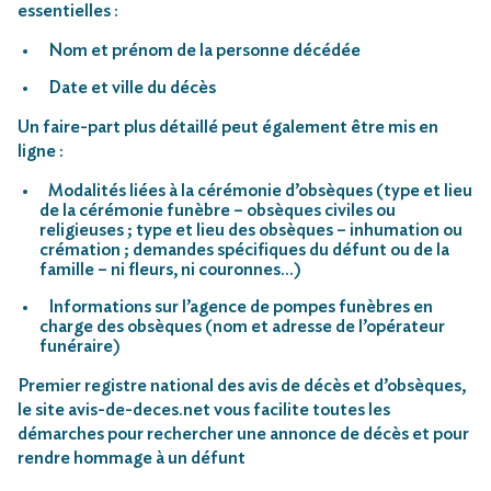
essentielles :
Nom et prénom de la personne décédée
Date et ville du décès
Un faire-part plus détaillé peut également être mis en
ligne :
Modalités liées à la cérémonie d’obsèques (type et lieu
de la cérémonie funèbre – obsèques civiles ou
religieuses ; type et lieu des obsèques – inhumation ou
crémation ; demandes spécifiques du défunt ou de la
famille – ni fleurs, ni couronnes…)
Informations sur l’agence de pompes funèbres en
charge des obsèques (nom et adresse de l’opérateur
funéraire)
Premier registre national des avis de décès et d’obsèques,
le site avis-de-deces.net vous facilite toutes les
démarches pour rechercher une annonce de décès et pour
rendre hommage à un défunt