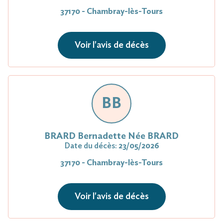
37170 - Chambray-lès-Tours
Voir l'avis de décès
BB
BRARD Bernadette Née BRARD
Date du décès:
23/05/2026
37170 - Chambray-lès-Tours
Voir l'avis de décès