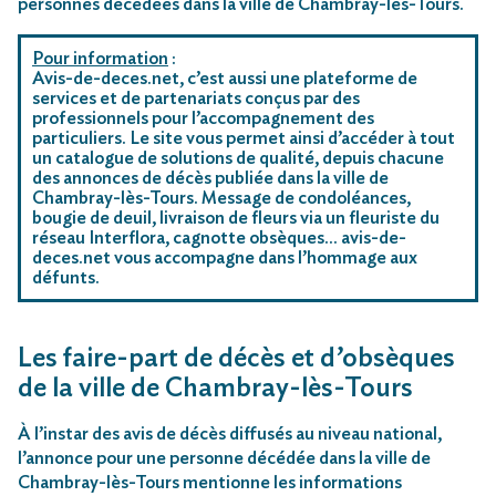
personnes décédées dans la ville de Chambray-lès-Tours.
Pour information
:
Avis-de-deces.net, c’est aussi une plateforme de
services et de partenariats conçus par des
professionnels pour l’accompagnement des
particuliers. Le site vous permet ainsi d’accéder à tout
un catalogue de solutions de qualité, depuis chacune
des annonces de décès publiée dans la ville de
Chambray-lès-Tours. Message de condoléances,
bougie de deuil, livraison de fleurs via un fleuriste du
réseau Interflora, cagnotte obsèques… avis-de-
deces.net vous accompagne dans l’hommage aux
défunts.
Les faire-part de décès et d’obsèques
de la ville de Chambray-lès-Tours
À l’instar des avis de décès diffusés au niveau national,
l’annonce pour une personne décédée dans la ville de
Chambray-lès-Tours mentionne les informations