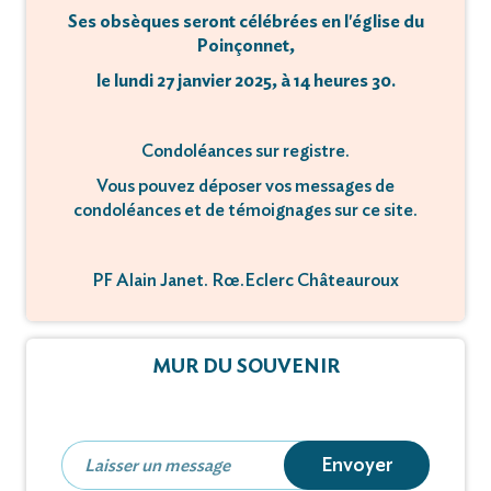
Ses obsèques seront célébrées en l'église du
Poinçonnet,
le lundi 27 janvier 2025, à 14 heures 30.
Condoléances sur registre.
Vous pouvez déposer vos messages de
condoléances et de témoignages sur ce site.
PF Alain Janet. Rœ.Eclerc Châteauroux
MUR DU SOUVENIR
Envoyer