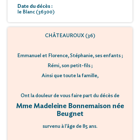
Date du décès :
le Blanc (36300)
CHÂTEAUROUX (36)
Emmanuel et Florence, Stéphanie, ses enfants ;
Rémi, son petit-fils ;
Ainsi que toute la famille,
Ont la douleur de vous faire part du décès de
Mme Madeleine Bonnemaison née
Beugnet
survenu à l'âge de 85 ans.