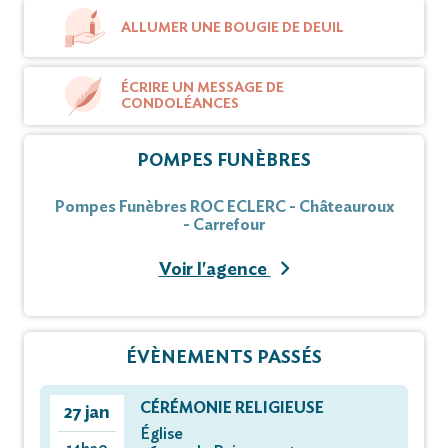
ALLUMER UNE BOUGIE DE DEUIL
ÉCRIRE UN MESSAGE DE
CONDOLÉANCES
POMPES FUNÈBRES
Pompes Funèbres ROC ECLERC - Châteauroux
- Carrefour
Voir l'agence
ÉVÈNEMENTS PASSÉS
CÉRÉMONIE RELIGIEUSE
27 jan
Église