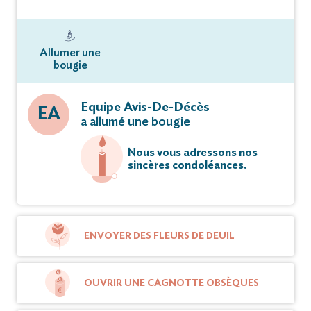
Allumer une
bougie
Equipe Avis-De-Décès
EA
a allumé une bougie
Nous vous adressons nos
sincères condoléances.
ENVOYER DES FLEURS DE DEUIL
OUVRIR UNE CAGNOTTE OBSÈQUES