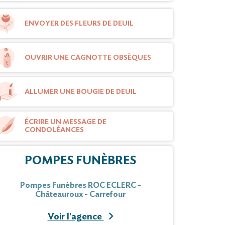
ENVOYER DES FLEURS DE DEUIL
OUVRIR UNE CAGNOTTE OBSÈQUES
ALLUMER UNE BOUGIE DE DEUIL
ÉCRIRE UN MESSAGE DE
CONDOLÉANCES
POMPES FUNÈBRES
Pompes Funèbres ROC ECLERC -
Châteauroux - Carrefour
Voir l'agence