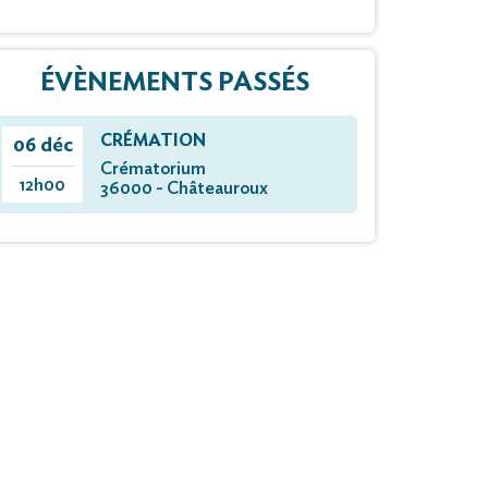
ÉVÈNEMENTS PASSÉS
CRÉMATION
06 déc
Crématorium
12h00
36000 - Châteauroux