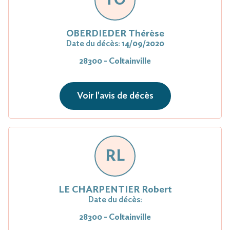
OBERDIEDER Thérèse
Date du décès:
14/09/2020
28300 - Coltainville
Voir l'avis de décès
RL
LE CHARPENTIER Robert
Date du décès:
28300 - Coltainville