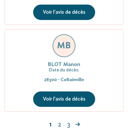
Voir l'avis de décès
MB
BLOT Manon
Date du décès:
28300 - Coltainville
Voir l'avis de décès
1
2
3