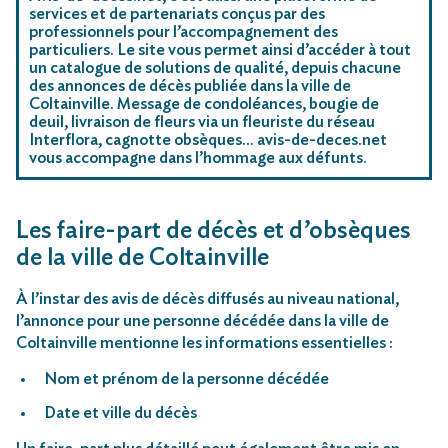
services et de partenariats conçus par des
professionnels pour l’accompagnement des
particuliers. Le site vous permet ainsi d’accéder à tout
un catalogue de solutions de qualité, depuis chacune
des annonces de décès publiée dans la ville de
Coltainville. Message de condoléances, bougie de
deuil, livraison de fleurs via un fleuriste du réseau
Interflora, cagnotte obsèques… avis-de-deces.net
vous accompagne dans l’hommage aux défunts.
Les faire-part de décès et d’obsèques
de la ville de Coltainville
À l’instar des avis de décès diffusés au niveau national,
l’annonce pour une personne décédée dans la ville de
Coltainville mentionne les informations essentielles :
Nom et prénom de la personne décédée
Date et ville du décès