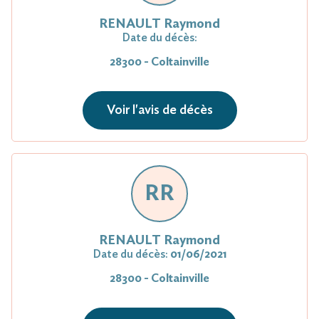
RENAULT Raymond
Date du décès:
28300 - Coltainville
Voir l'avis de décès
RR
RENAULT Raymond
Date du décès:
01/06/2021
28300 - Coltainville