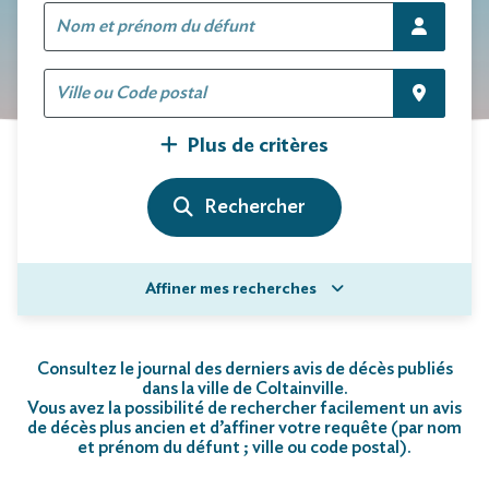
Plus de critères
Affiner mes recherches
Consultez le journal des derniers avis de décès publiés
dans la ville de Coltainville.
Vous avez la possibilité de rechercher facilement un avis
de décès plus ancien et d’affiner votre requête (par nom
et prénom du défunt ; ville ou code postal)
.