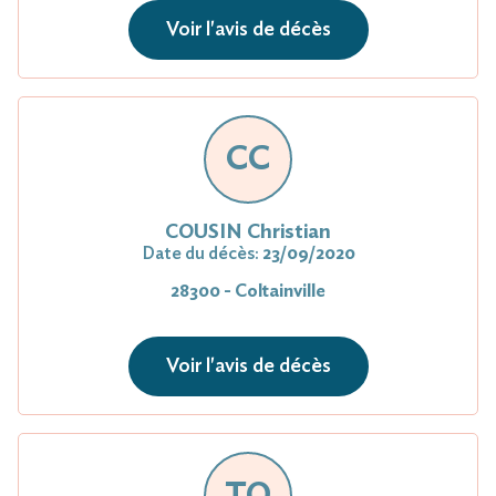
Voir l'avis de décès
CC
COUSIN Christian
Date du décès:
23/09/2020
28300 - Coltainville
Voir l'avis de décès
TO