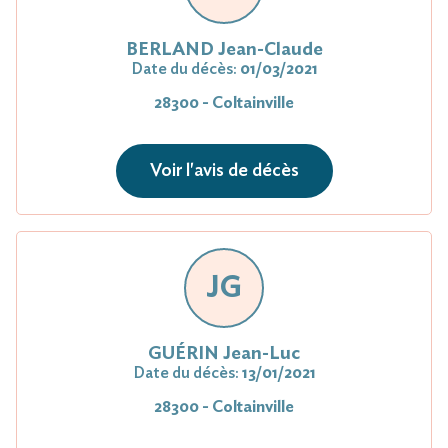
BERLAND Jean-Claude
Date du décès:
01/03/2021
28300 - Coltainville
Voir l'avis de décès
JG
GUÉRIN Jean-Luc
Date du décès:
13/01/2021
28300 - Coltainville